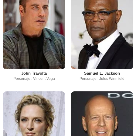
John Travolta
Samuel L. Jackson
Personaje : Vincent Vega
Personaje : Jules Winnfield