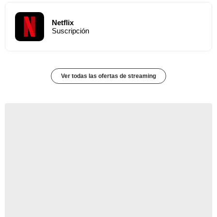
Netflix
Suscripción
Ver todas las ofertas de streaming