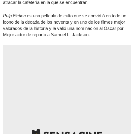
atracar la cafetería en la que se encuentran.
Pulp Fiction
es una película de culto que se convirtió en todo un
icono de la década de los noventa y en uno de los filmes mejor
valorados de la historia y le valió una nominación al Oscar por
Mejor actor de reparto a Samuel L. Jackson.