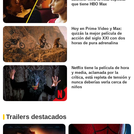
que tiene HBO Max
Hoy en Prime Video y Max:
quizás la mejor película de
acción del siglo XXI con dos
horas de pura adrenalina
Netflix tiene la película de hora
y media, aclamada por la
crítica, está repleta de tensión y
nunca deberías verla cerca de
niños
Trailers destacados