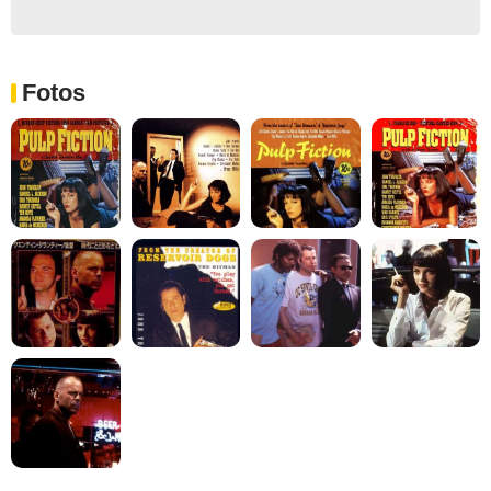
Fotos