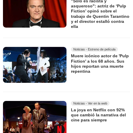
"Solo es racista y
asqueroso": actriz de ‘Pulp
Fiction’ opinó sobre el
trabajo de Quentin Tarantino
y el director estalló contra
ella
Noticias - Estreno de película
Muere icónico actor de 'Pulp
Fiction' a los 68 años. Sus
hijos reportan una muerte
repentina
Noticias - Ver en la web
La joya en Netflix con 92%
que cambió la narrativa del
cine para siempre