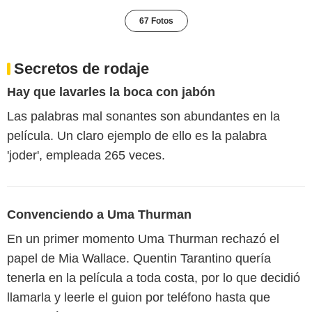
67 Fotos
Secretos de rodaje
Hay que lavarles la boca con jabón
Las palabras mal sonantes son abundantes en la
película. Un claro ejemplo de ello es la palabra
'joder', empleada 265 veces.
Convenciendo a Uma Thurman
En un primer momento Uma Thurman rechazó el
papel de Mia Wallace. Quentin Tarantino quería
tenerla en la película a toda costa, por lo que decidió
llamarla y leerle el guion por teléfono hasta que