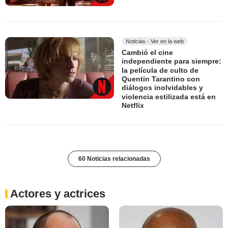
Noticias - Ver en la web
Cambió el cine
independiente para siempre:
la película de culto de
Quentin Tarantino con
diálogos inolvidables y
violencia estilizada está en
Netflix
60 Noticias relacionadas
Actores y actrices