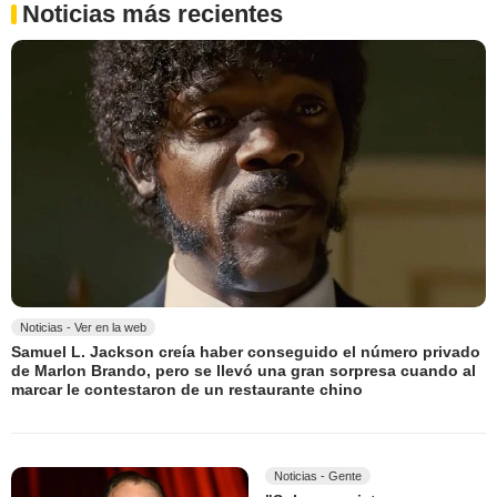
Noticias más recientes
Noticias - Ver en la web
Samuel L. Jackson creía haber conseguido el número privado
de Marlon Brando, pero se llevó una gran sorpresa cuando al
marcar le contestaron de un restaurante chino
Noticias - Gente