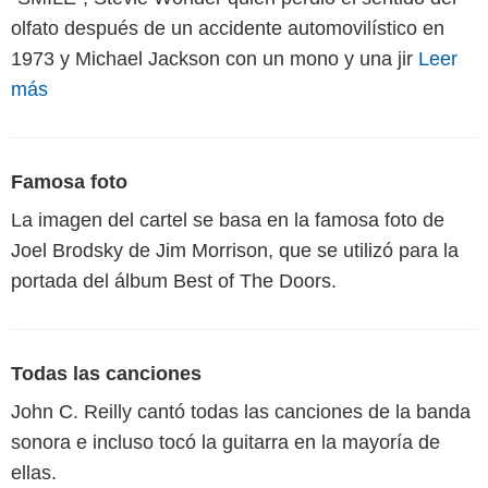
olfato después de un accidente automovilístico en
1973 y Michael Jackson con un mono y una jir
Leer
más
Famosa foto
La imagen del cartel se basa en la famosa foto de
Joel Brodsky de Jim Morrison, que se utilizó para la
portada del álbum Best of The Doors.
Todas las canciones
John C. Reilly cantó todas las canciones de la banda
sonora e incluso tocó la guitarra en la mayoría de
ellas.