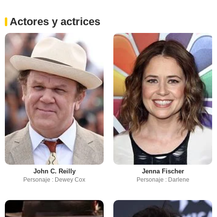
Actores y actrices
John C. Reilly
Jenna Fischer
Personaje : Dewey Cox
Personaje : Darlene