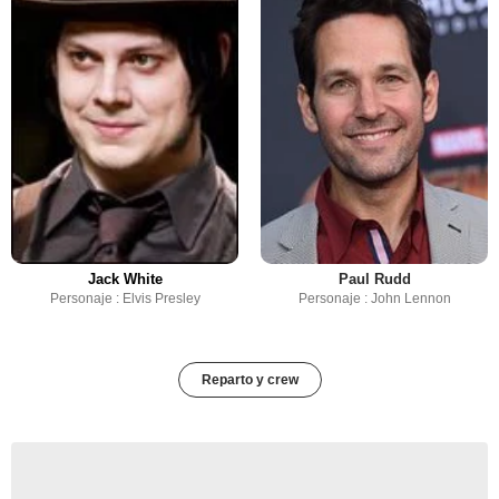
Jack White
Paul Rudd
Personaje : Elvis Presley
Personaje : John Lennon
Reparto y crew