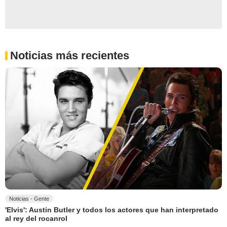
Noticias más recientes
Noticias - Gente
'Elvis': Austin Butler y todos los actores que han interpretado
al rey del rocanrol