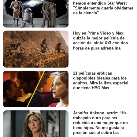
hemos entendido Star Wars:
"Simplemente quería olvidarme
de la ciencia"
Hoy en Prime Video y Max:
quizás la mejor película de
acción del siglo XXI con dos
horas de pura adrenalina
21 películas eróticas
disponibles ideales para los
adultos. Mira la lista especial
que tiene HBO Max
Jennifer Aniston, actriz: “He
trabajado duro para ser
reducida a una mujer que no
tiene hijos. No me gusta la
presión social sobre las