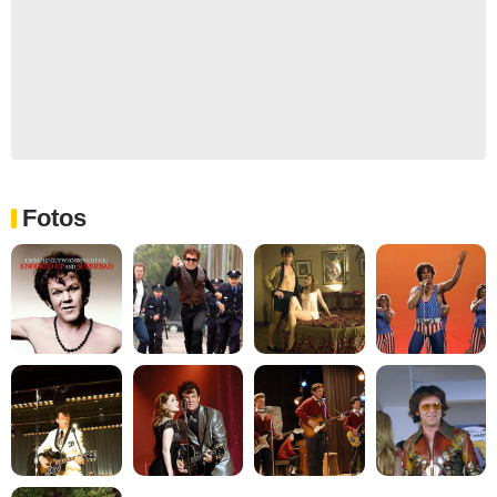
Fotos