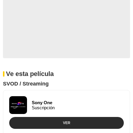
Ve esta película
SVOD / Streaming
Sony One
Suscripción
VER