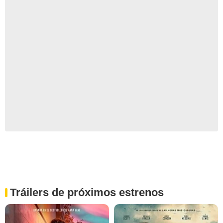
Tráilers de próximos estrenos