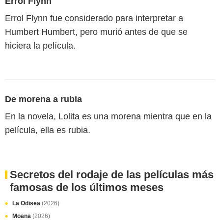
Errol Flynn
Errol Flynn fue considerado para interpretar a
Humbert Humbert, pero murió antes de que se
hiciera la película.
De morena a rubia
En la novela, Lolita es una morena mientra que en la
película, ella es rubia.
Secretos del rodaje de las películas más
famosas de los últimos meses
La Odisea
(2026)
Moana
(2026)