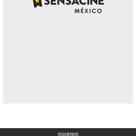
SÍGUENOS