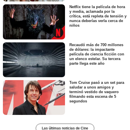
Netflix tiene la película de hora
y media, aclamada por la
crítica, está repleta de tensión y
nunca deberías verla cerca de
niños
Recaudó más de 700 millones
de dólares: la impactante
película de ciencia ficción con
un elenco estelar. Su tercera
parte llega este año
Tom Cruise pasó a un set para
saludar a unos amigos y
terminó vestido de vaquero
filmando esta escena de 5
segundos
Las últimas noticias de Cine