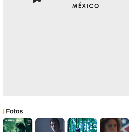
Fotos