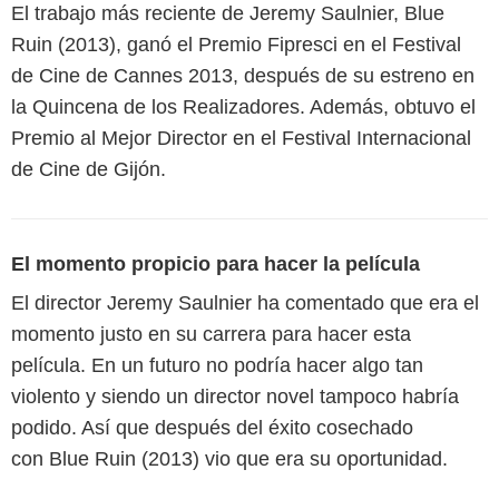
El trabajo más reciente de Jeremy Saulnier, Blue
Ruin (2013), ganó el Premio Fipresci en el Festival
de Cine de Cannes 2013, después de su estreno en
la Quincena de los Realizadores. Además, obtuvo el
Premio al Mejor Director en el Festival Internacional
de Cine de Gijón.
El momento propicio para hacer la película
El director Jeremy Saulnier ha comentado que era el
momento justo en su carrera para hacer esta
película. En un futuro no podría hacer algo tan
violento y siendo un director novel tampoco habría
podido. Así que después del éxito cosechado
con Blue Ruin (2013) vio que era su oportunidad.