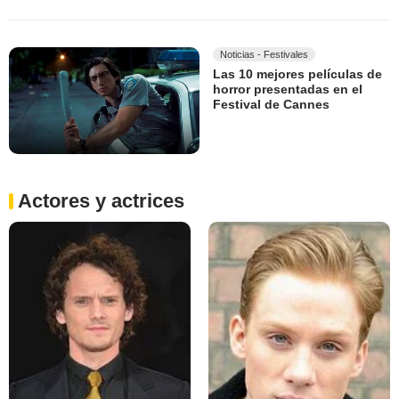
Noticias - Festivales
Las 10 mejores películas de
horror presentadas en el
Festival de Cannes
Actores y actrices