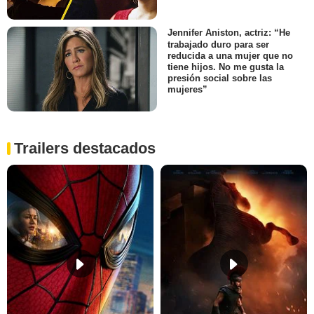
Jennifer Aniston, actriz: “He
trabajado duro para ser
reducida a una mujer que no
tiene hijos. No me gusta la
presión social sobre las
mujeres”
Trailers destacados