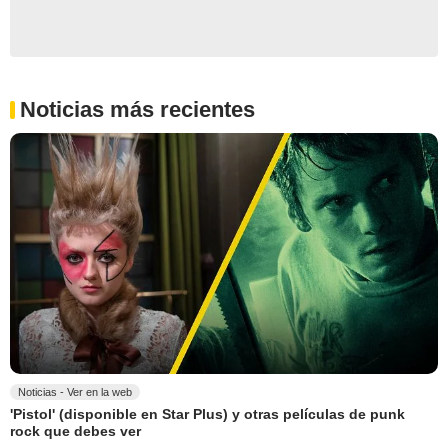
Noticias más recientes
Noticias - Ver en la web
'Pistol' (disponible en Star Plus) y otras películas de punk
rock que debes ver