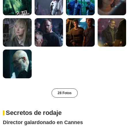
28 Fotos
Secretos de rodaje
Director galardonado en Cannes