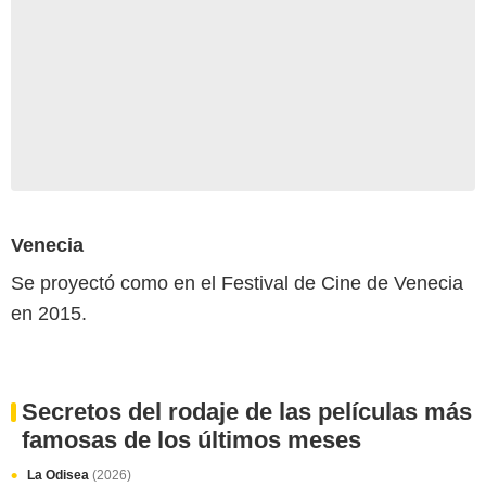
Venecia
Se proyectó como en el Festival de Cine de Venecia
en 2015.
Secretos del rodaje de las películas más
famosas de los últimos meses
La Odisea
(2026)