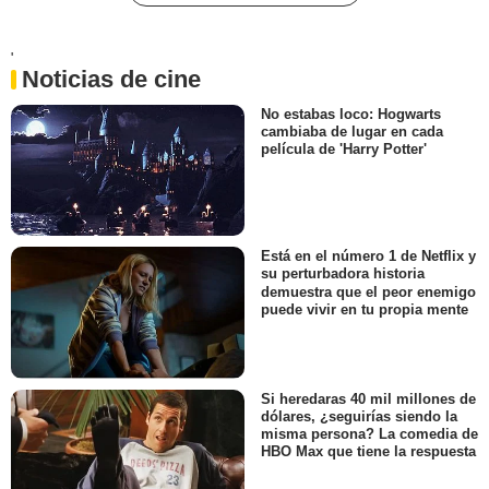
'
Noticias de cine
No estabas loco: Hogwarts
cambiaba de lugar en cada
película de 'Harry Potter'
Está en el número 1 de Netflix y
su perturbadora historia
demuestra que el peor enemigo
puede vivir en tu propia mente
Si heredaras 40 mil millones de
dólares, ¿seguirías siendo la
misma persona? La comedia de
HBO Max que tiene la respuesta