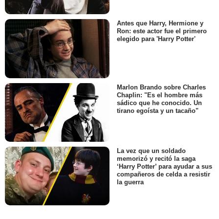
Antes que Harry, Hermione y
Ron: este actor fue el primero
elegido para 'Harry Potter'
Marlon Brando sobre Charles
Chaplin: "Es el hombre más
sádico que he conocido. Un
tirano egoísta y un tacaño"
La vez que un soldado
memorizó y recitó la saga
‘Harry Potter’ para ayudar a sus
compañeros de celda a resistir
la guerra