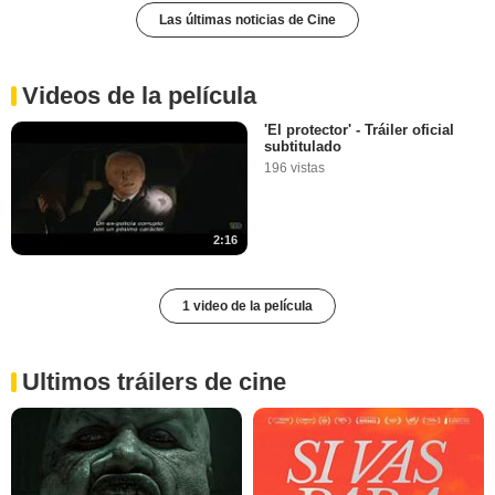
Las últimas noticias de Cine
Videos de la película
'El protector' - Tráiler oficial
subtitulado
196 vistas
2:16
1 video de la película
Ultimos tráilers de cine