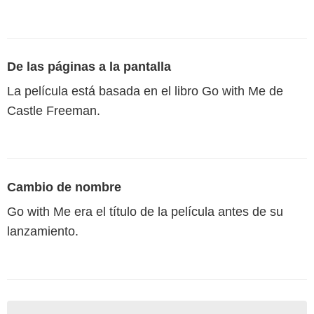
De las páginas a la pantalla
La película está basada en el libro Go with Me de
Castle Freeman.
Cambio de nombre
Go with Me era el título de la película antes de su
lanzamiento.