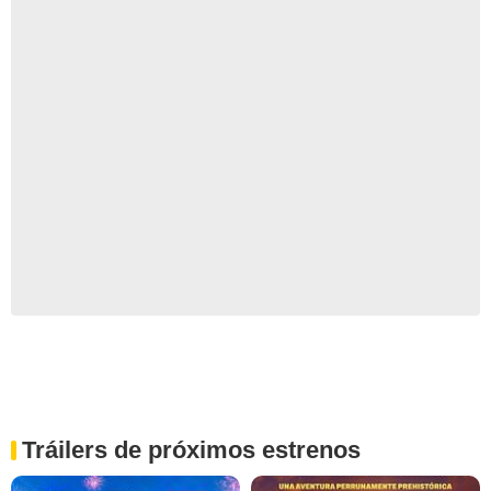
Tráilers de próximos estrenos