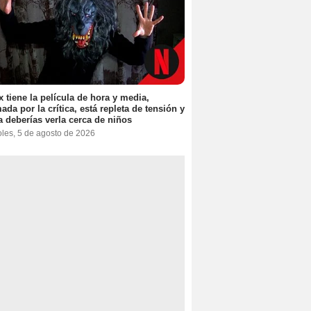
ix tiene la película de hora y media,
ada por la crítica, está repleta de tensión y
 deberías verla cerca de niños
oles, 5 de agosto de 2026