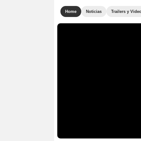
Home
Noticias
Trailers y Vide