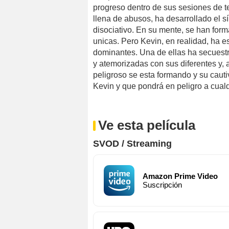
progreso dentro de sus sesiones de t
llena de abusos, ha desarrollado el 
disociativo. En su mente, se han form
unicas. Pero Kevin, en realidad, ha 
dominantes. Una de ellas ha secuest
y atemorizadas con sus diferentes y,
peligroso se esta formando y su cauti
Kevin y que pondrá en peligro a cual
Ve esta película
SVOD / Streaming
Amazon Prime Video
Suscripción