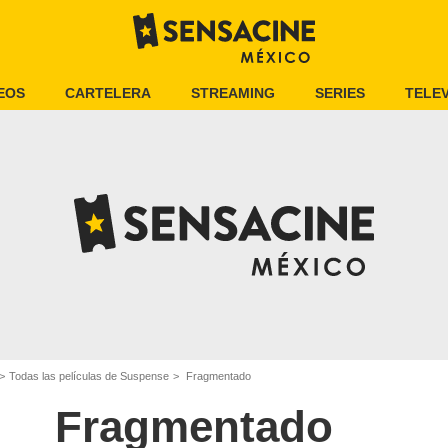
EOS
CARTELERA
STREAMING
SERIES
TELEV
Todas las películas de Suspense
Fragmentado
Fragmentado