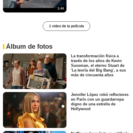
1:44
1 video de la película
Álbum de fotos
La transformación física a
través de los años de Kevin
Sussman, el eterno Stuart de
'La teoría del Big Bang', a sus
más de cincuenta años
Jennifer López robó reflectores
en París con un guardarropa
digno de una estrella de
Hollywood