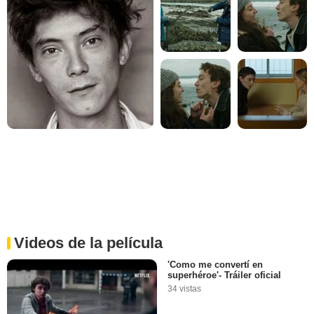
Videos de la película
'Como me convertí en
superhéroe'- Tráiler oficial
34 vistas