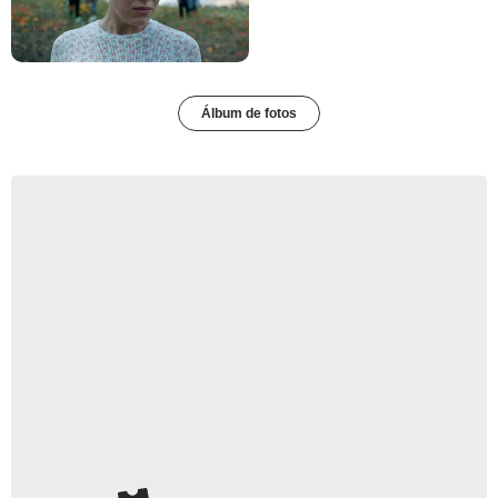
Álbum de fotos