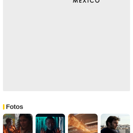
Fotos