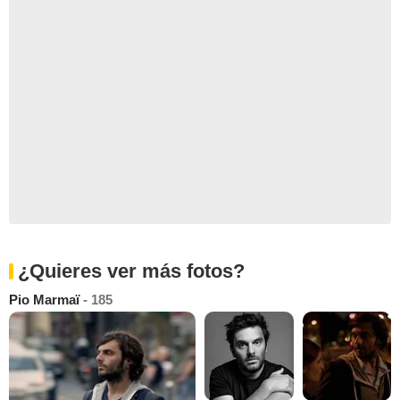
¿Quieres ver más fotos?
Pio Marmaï
- 185