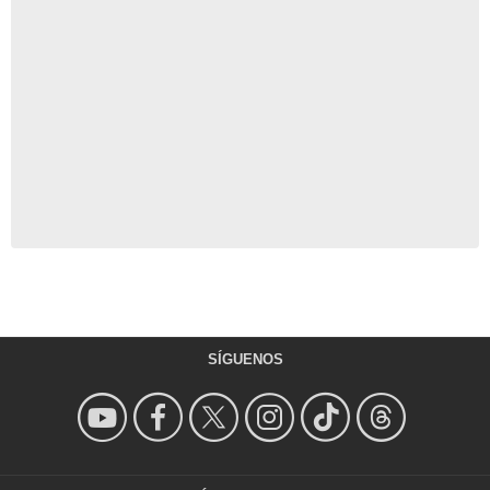
SÍGUENOS