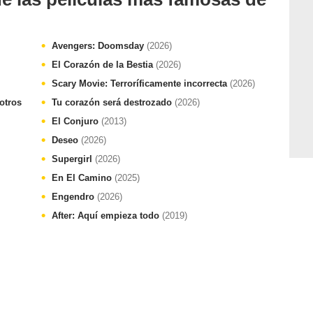
Avengers: Doomsday
(2026)
El Corazón de la Bestia
(2026)
Scary Movie: Terroríficamente incorrecta
(2026)
otros
Tu corazón será destrozado
(2026)
El Conjuro
(2013)
Deseo
(2026)
Supergirl
(2026)
En El Camino
(2025)
Engendro
(2026)
After: Aquí empieza todo
(2019)