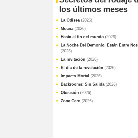
los últimos meses
La Odisea
(2026)
Moana
(2026)
Hasta el fin del mundo
(2026)
La Noche Del Demonio: Están Entre Nos
(2026)
La invitación
(2026)
El día de la revelación
(2026)
Impacto Mortal
(2026)
Backrooms: Sin Salida
(2026)
Obsesión
(2026)
Zona Cero
(2026)