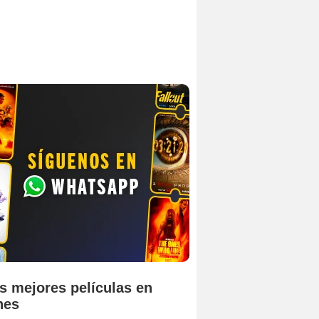
s mejores películas en
nes