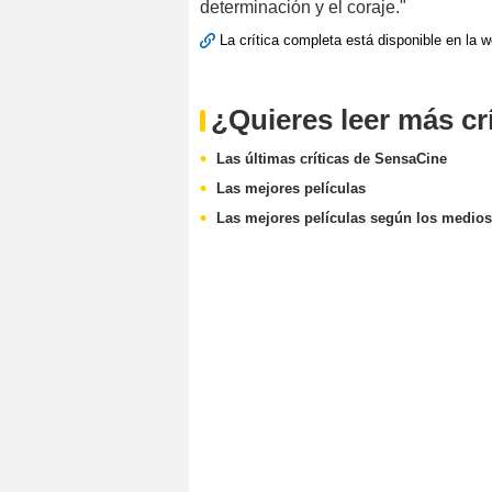
determinación y el coraje."
La crítica completa está disponible en la 
¿Quieres leer más cr
Las últimas críticas de SensaCine
Las mejores películas
Las mejores películas según los medios