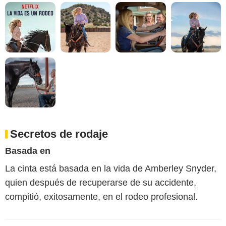
Secretos de rodaje
Basada en
La cinta está basada en la vida de Amberley Snyder,
quien después de recuperarse de su accidente,
compitió, exitosamente, en el rodeo profesional.