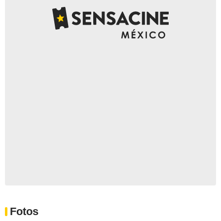
Fotos