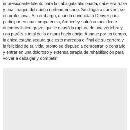
impresionante talento para la cabalgata aficionada, cabellera rubia
y una imagen del sueño norteamericano. Se dirigía a convertirse
en profesional. Sin embargo, cuando conducía a Denver para
participar en una competencia, Amberley sufrió un accidente
automovilístico grave, que le causó la ruptura de una vértebra y
una parálisis total de la cintura hacia abajo. Aunque por un tiempo,
la chica estaba segura que esto marcaba el final de su carrera y
la felicidad de su vida, pronto se dispuso a demostrar lo contrario
y entrar en una doloroso y extensa terapia de rehabilitación para
volver a cabalgar y competir.