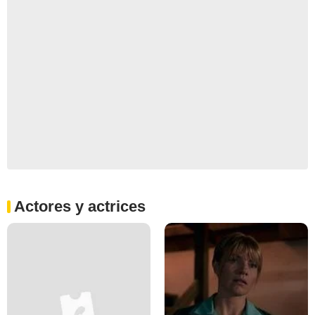
Actores y actrices