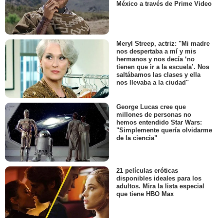
México a través de Prime Video
Meryl Streep, actriz: "Mi madre
nos despertaba a mí y mis
hermanos y nos decía ‘no
tienen que ir a la escuela’. Nos
saltábamos las clases y ella
nos llevaba a la ciudad"
George Lucas cree que
millones de personas no
hemos entendido Star Wars:
"Simplemente quería olvidarme
de la ciencia"
21 películas eróticas
disponibles ideales para los
adultos. Mira la lista especial
que tiene HBO Max