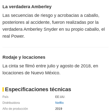
La verdadera Amberley
Las secuencias de riesgo y acrobacias a caballo,
posteriores al accidente, fueron realizadas por la
verdadera Amberley Snyder en su propio caballo, el
real Power.
Rodaje y locaciones
La cinta se filmó entre julio y agosto de 2018, en
locaciones de Nuevo México.
Especificaciones técnicas
País
EE.UU.
Distribuidora
Netflix
Año de producción
2019