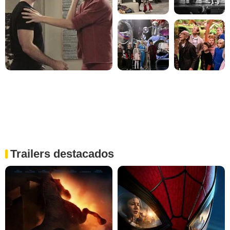
Trailers destacados