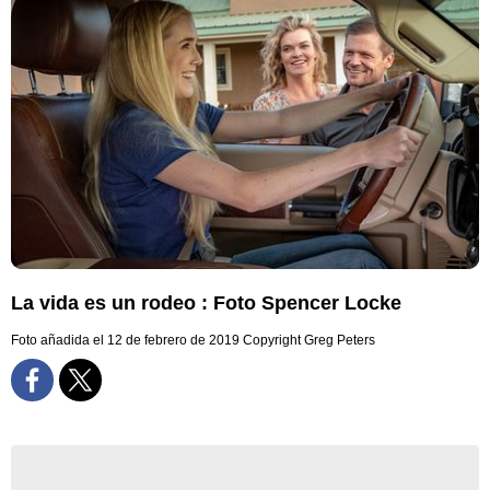
La vida es un rodeo : Foto Spencer Locke
Foto añadida el 12 de febrero de 2019
Copyright Greg Peters