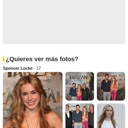
¿Quieres ver más fotos?
Spencer Locke
- 17