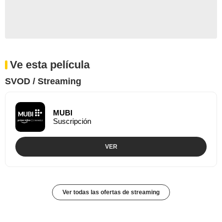
Ve esta película
SVOD / Streaming
MUBI
Suscripción
VER
Ver todas las ofertas de streaming