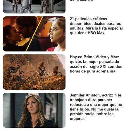
21 películas eróticas
disponibles ideales para los
adultos. Mira la lista especial
que tiene HBO Max
Hoy en Prime Video y Max:
quizás la mejor película de
acción del siglo XXI con dos
horas de pura adrenalina
Jennifer Aniston, actriz: “He
trabajado duro para ser
reducida a una mujer que no
tiene hijos. No me gusta la
presión social sobre las
mujeres”