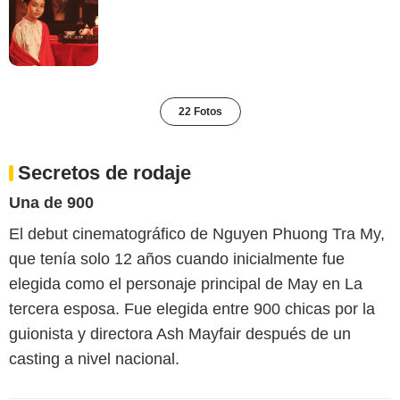
22 Fotos
Secretos de rodaje
Una de 900
El debut cinematográfico de Nguyen Phuong Tra My,
que tenía solo 12 años cuando inicialmente fue
elegida como el personaje principal de May en La
tercera esposa. Fue elegida entre 900 chicas por la
guionista y directora Ash Mayfair después de un
casting a nivel nacional.