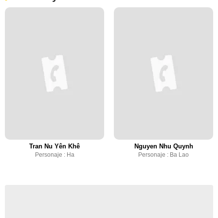
Tran Nu Yên Khê
Nguyen Nhu Quynh
Personaje : Ha
Personaje : Ba Lao