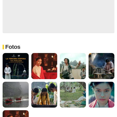
Fotos