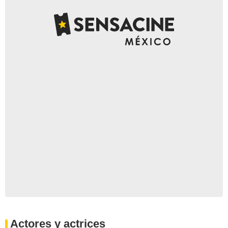
Actores y actrices