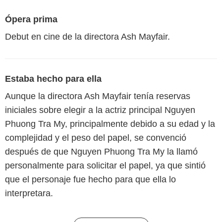
Ópera prima
Debut en cine de la directora Ash Mayfair.
Estaba hecho para ella
Aunque la directora Ash Mayfair tenía reservas
iniciales sobre elegir a la actriz principal Nguyen
Phuong Tra My, principalmente debido a su edad y la
complejidad y el peso del papel, se convenció
después de que Nguyen Phuong Tra My la llamó
personalmente para solicitar el papel, ya que sintió
que el personaje fue hecho para que ella lo
interpretara.