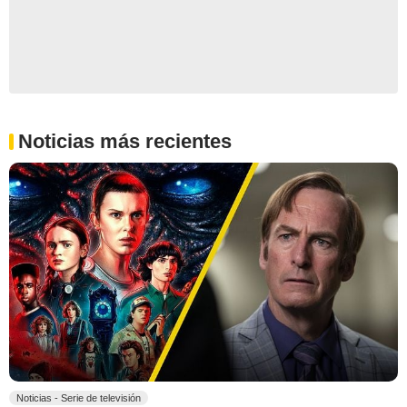
Noticias más recientes
Noticias - Serie de televisión