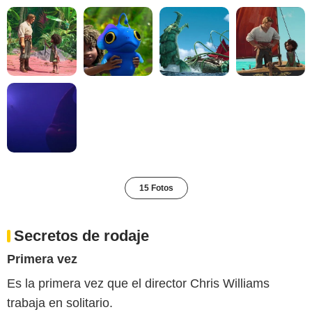
15 Fotos
Secretos de rodaje
Primera vez
Es la primera vez que el director Chris Williams
trabaja en solitario.