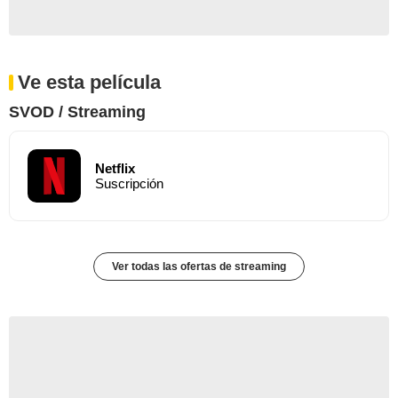
Ve esta película
SVOD / Streaming
Netflix
Suscripción
Ver todas las ofertas de streaming