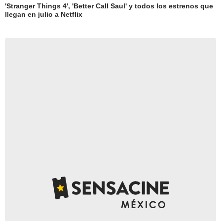
'Stranger Things 4', 'Better Call Saul' y todos los estrenos que
llegan en julio a Netflix