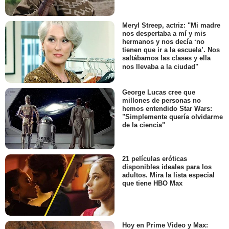
Meryl Streep, actriz: "Mi madre
nos despertaba a mí y mis
hermanos y nos decía ‘no
tienen que ir a la escuela’. Nos
saltábamos las clases y ella
nos llevaba a la ciudad"
George Lucas cree que
millones de personas no
hemos entendido Star Wars:
"Simplemente quería olvidarme
de la ciencia"
21 películas eróticas
disponibles ideales para los
adultos. Mira la lista especial
que tiene HBO Max
Hoy en Prime Video y Max: