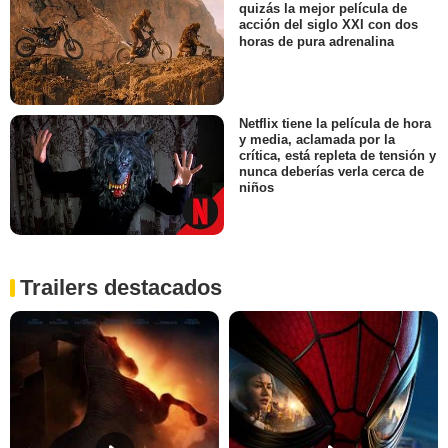
quizás la mejor película de
acción del siglo XXI con dos
horas de pura adrenalina
Netflix tiene la película de hora
y media, aclamada por la
crítica, está repleta de tensión y
nunca deberías verla cerca de
niños
Trailers destacados