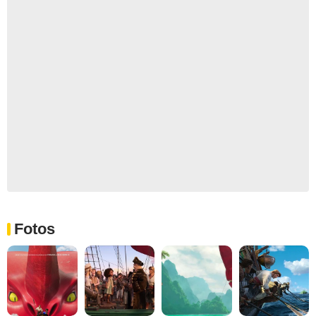
Fotos