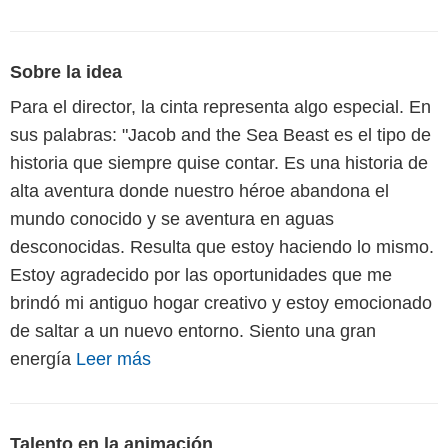
Sobre la idea
Para el director, la cinta representa algo especial. En
sus palabras: "Jacob and the Sea Beast es el tipo de
historia que siempre quise contar. Es una historia de
alta aventura donde nuestro héroe abandona el
mundo conocido y se aventura en aguas
desconocidas. Resulta que estoy haciendo lo mismo.
Estoy agradecido por las oportunidades que me
brindó mi antiguo hogar creativo y estoy emocionado
de saltar a un nuevo entorno. Siento una gran
energía
Leer más
Talento en la animación