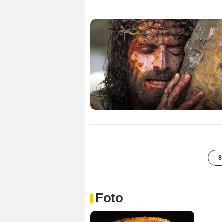
8
Foto