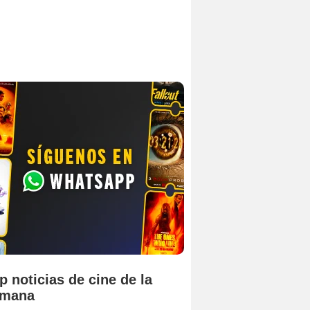
p noticias de cine de la
emana