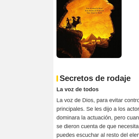
Secretos de rodaje
La voz de todos
La voz de Dios, para evitar contr
principales. Se les dijo a los ac
dominara la actuación, pero cuand
se dieron cuenta de que necesita
puedes escuchar al resto del ele