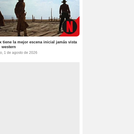
ix tiene la mejor escena inicial jamás vista
 western
o, 1 de agosto de 2026