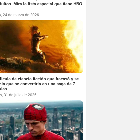
dultos. Mira la lista especial que tiene HBO
s, 24 de marzo de 2026
lícula de ciencia ficción que fracasó y se
ía que se convertiría en una saga de 7
ulas
s, 31 de julio de 2026