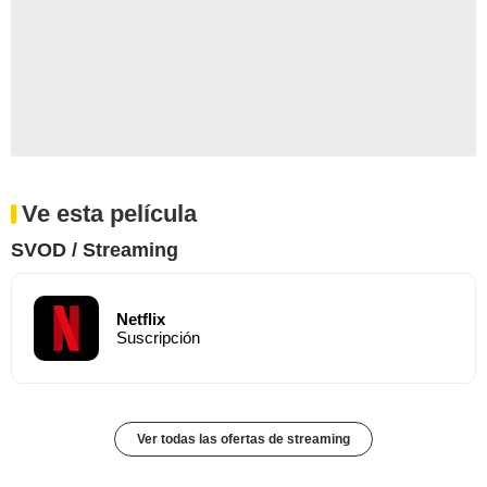
Ve esta película
SVOD / Streaming
Netflix
Suscripción
Ver todas las ofertas de streaming