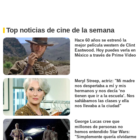
Top noticias de cine de la semana
Hace 60 años se estrenó la
mejor película western de Clint
Eastwood. Hoy puedes verla en
México a través de Prime Video
Meryl Streep, actriz: "Mi madre
nos despertaba a mí y mis
hermanos y nos decía ‘no
tienen que ir a la escuela’. Nos
saltábamos las clases y ella
nos llevaba a la ciudad"
George Lucas cree que
millones de personas no
hemos entendido Star Wars:
"Simplemente quería olvidarme