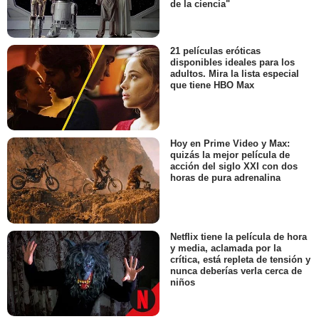
de la ciencia"
21 películas eróticas
disponibles ideales para los
adultos. Mira la lista especial
que tiene HBO Max
Hoy en Prime Video y Max:
quizás la mejor película de
acción del siglo XXI con dos
horas de pura adrenalina
Netflix tiene la película de hora
y media, aclamada por la
crítica, está repleta de tensión y
nunca deberías verla cerca de
niños