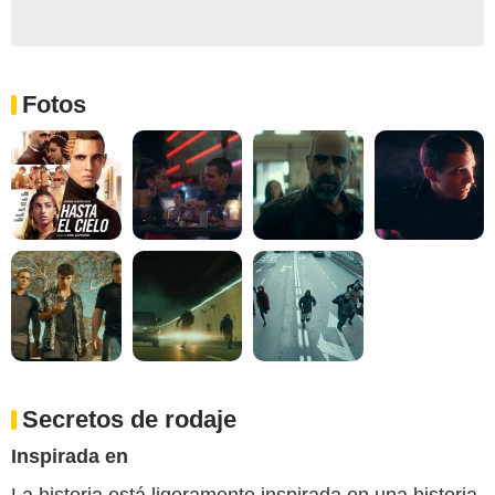
Fotos
Secretos de rodaje
Inspirada en
La historia está ligeramente inspirada en una historia