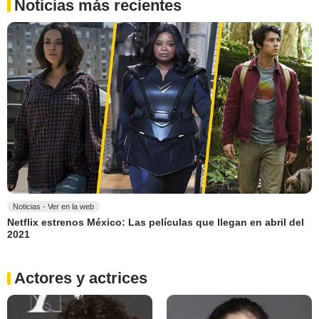
Noticias más recientes
Noticias - Ver en la web
Netflix estrenos México: Las películas que llegan en abril del
2021
Actores y actrices