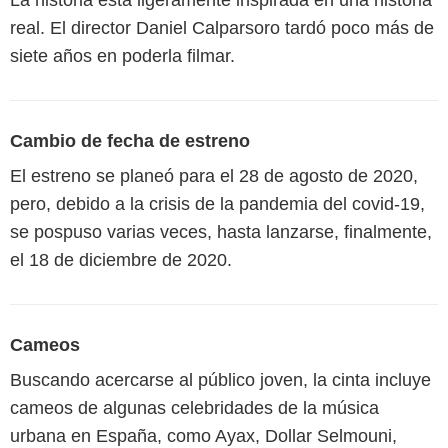
real. El director Daniel Calparsoro tardó poco más de
siete años en poderla filmar.
Cambio de fecha de estreno
El estreno se planeó para el 28 de agosto de 2020,
pero, debido a la crisis de la pandemia del covid-19,
se pospuso varias veces, hasta lanzarse, finalmente,
el 18 de diciembre de 2020.
Cameos
Buscando acercarse al público joven, la cinta incluye
cameos de algunas celebridades de la música
urbana en España, como Ayax, Dollar Selmouni,