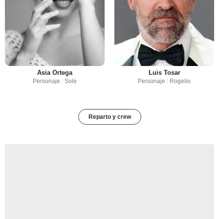
Asia Ortega
Luis Tosar
Personaje : Sole
Personaje : Rogelio
Reparto y crew