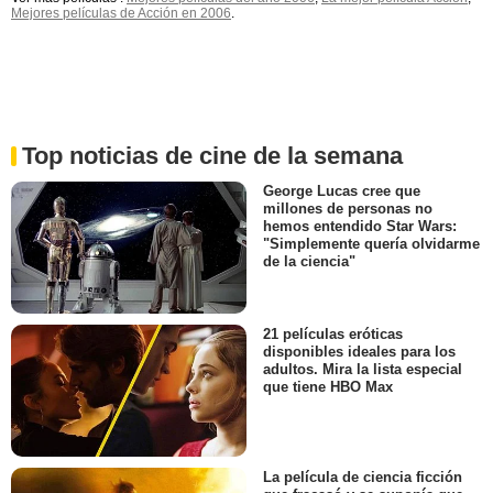
Mejores películas de Acción en 2006
.
Top noticias de cine de la semana
George Lucas cree que
millones de personas no
hemos entendido Star Wars:
"Simplemente quería olvidarme
de la ciencia"
21 películas eróticas
disponibles ideales para los
adultos. Mira la lista especial
que tiene HBO Max
La película de ciencia ficción