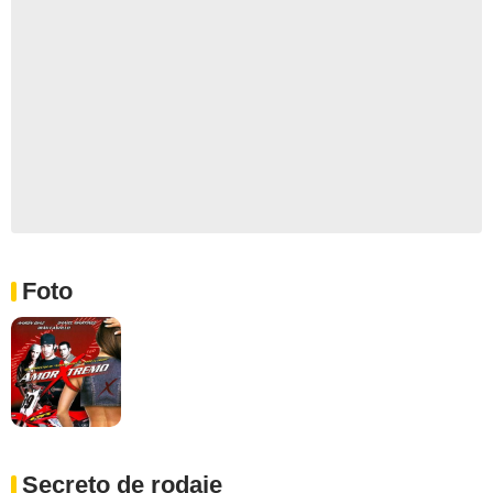
Foto
Secreto de rodaje