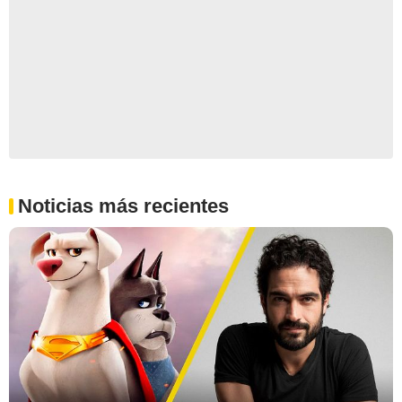
Noticias más recientes