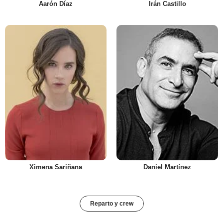
Aarón Díaz
Irán Castillo
Ximena Sariñana
Daniel Martínez
Reparto y crew