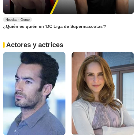
Noticias - Gente
¿Quién es quién en 'DC Liga de Supermascotas'?
Actores y actrices