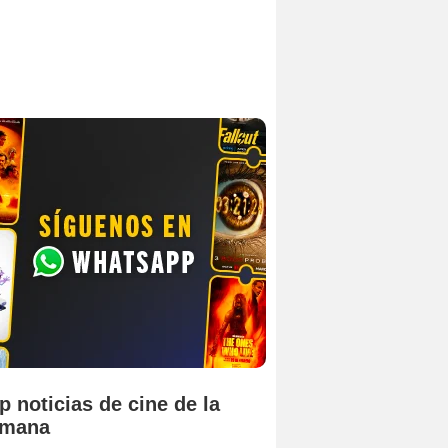
p noticias de cine de la
emana