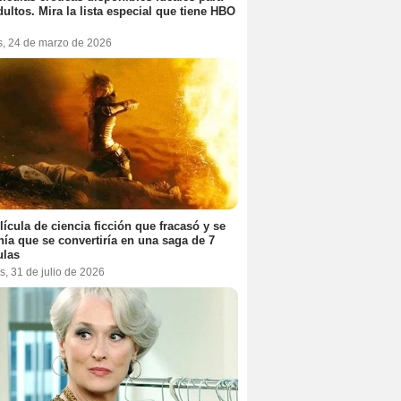
dultos. Mira la lista especial que tiene HBO
s, 24 de marzo de 2026
lícula de ciencia ficción que fracasó y se
ía que se convertiría en una saga de 7
ulas
s, 31 de julio de 2026