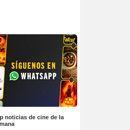
p noticias de cine de la
emana