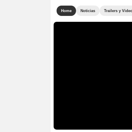
Home
Noticias
Trailers y Vide