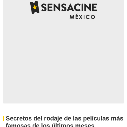
Secretos del rodaje de las películas más
famosas de los últimos meses