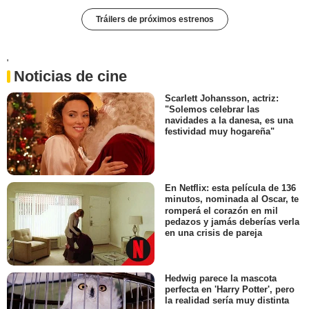
Tráilers de próximos estrenos
'
Noticias de cine
Scarlett Johansson, actriz:
"Solemos celebrar las
navidades a la danesa, es una
festividad muy hogareña"
En Netflix: esta película de 136
minutos, nominada al Oscar, te
romperá el corazón en mil
pedazos y jamás deberías verla
en una crisis de pareja
Hedwig parece la mascota
perfecta en 'Harry Potter', pero
la realidad sería muy distinta