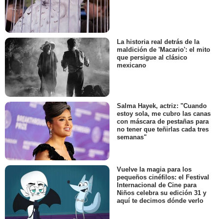
La historia real detrás de la
maldición de 'Macario': el mito
que persigue al clásico
mexicano
Salma Hayek, actriz: "Cuando
estoy sola, me cubro las canas
con máscara de pestañas para
no tener que teñirlas cada tres
semanas"
Vuelve la magia para los
pequeños cinéfilos: el Festival
Internacional de Cine para
Niños celebra su edición 31 y
aquí te decimos dónde verlo