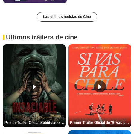
Las últimas noticias de Cine
Ultimos tráilers de cine
Primer Tráiler Oficial Subtitulado de 'Insaciable'
Primer Tráiler Oficial de 'Si vas para Chile'