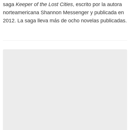
saga
Keeper of the Lost Cities
, escrito por la autora
norteamericana Shannon Messenger y publicada en
2012. La saga lleva más de ocho novelas publicadas.