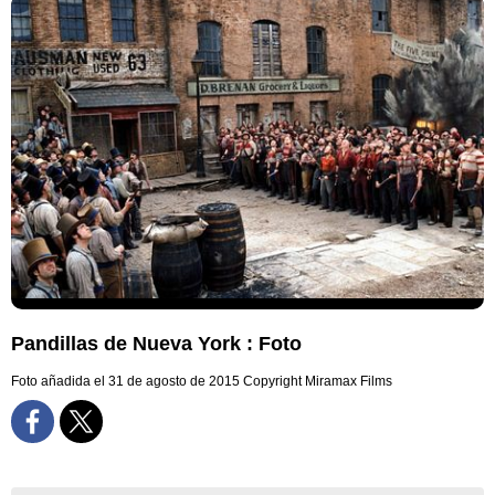
Pandillas de Nueva York : Foto
Foto añadida el 31 de agosto de 2015
Copyright Miramax Films