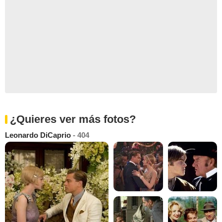
¿Quieres ver más fotos?
Leonardo DiCaprio
- 404