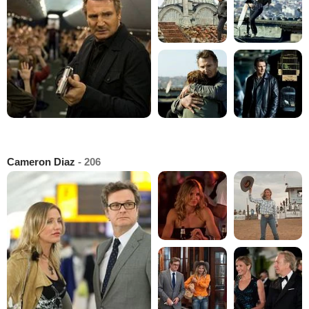
Cameron Diaz
- 206