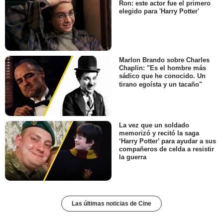
Ron: este actor fue el primero
elegido para 'Harry Potter'
Marlon Brando sobre Charles
Chaplin: "Es el hombre más
sádico que he conocido. Un
tirano egoísta y un tacaño"
La vez que un soldado
memorizó y recitó la saga
‘Harry Potter’ para ayudar a sus
compañeros de celda a resistir
la guerra
Las últimas noticias de Cine