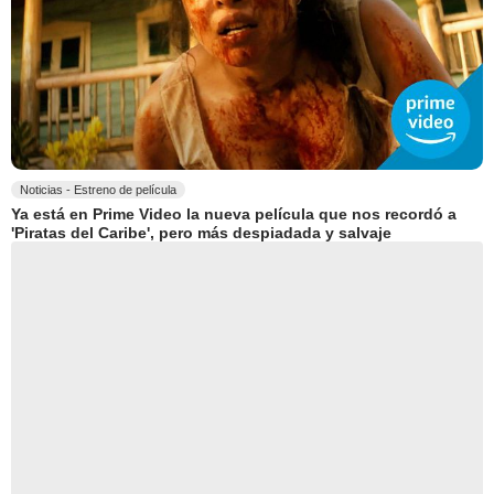
Noticias - Estreno de película
Ya está en Prime Video la nueva película que nos recordó a
'Piratas del Caribe', pero más despiadada y salvaje