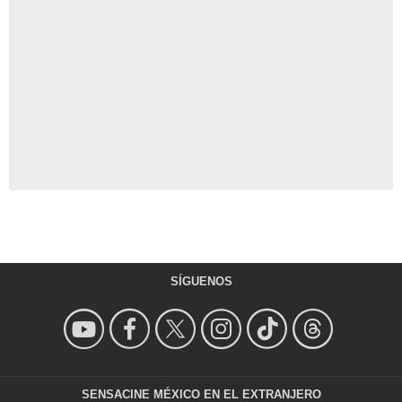
SÍGUENOS
SENSACINE MÉXICO EN EL EXTRANJERO