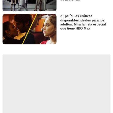
21 películas eróticas
disponibles ideales para los
adultos. Mira la lista especial
que tiene HBO Max