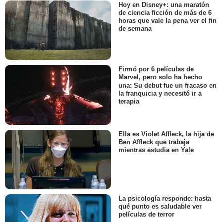
Hoy en Disney+: una maratón
de ciencia ficción de más de 6
horas que vale la pena ver el fin
de semana
Firmó por 6 películas de
Marvel, pero solo ha hecho
una: Su debut fue un fracaso en
la franquicia y necesitó ir a
terapia
Ella es Violet Affleck, la hija de
Ben Affleck que trabaja
mientras estudia en Yale
La psicología responde: hasta
qué punto es saludable ver
películas de terror