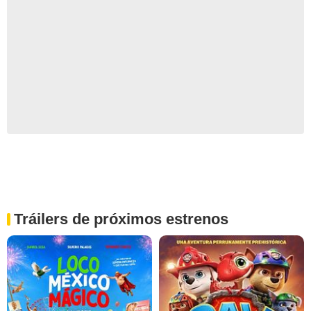
Tráilers de próximos estrenos