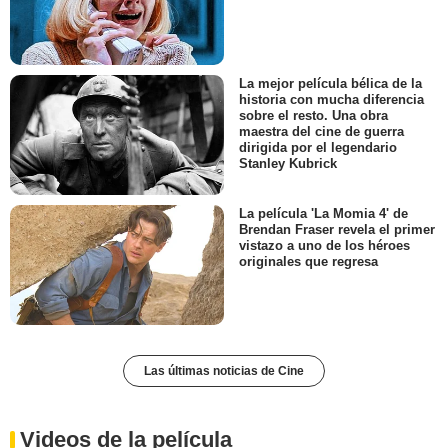
La mejor película bélica de la
historia con mucha diferencia
sobre el resto. Una obra
maestra del cine de guerra
dirigida por el legendario
Stanley Kubrick
La película 'La Momia 4' de
Brendan Fraser revela el primer
vistazo a uno de los héroes
originales que regresa
Las últimas noticias de Cine
Videos de la película