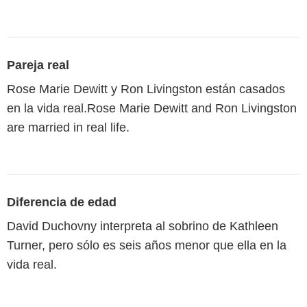
Pareja real
Rose Marie Dewitt y Ron Livingston están casados
en la vida real.Rose Marie Dewitt and Ron Livingston
are married in real life.
Diferencia de edad
David Duchovny interpreta al sobrino de Kathleen
Turner, pero sólo es seis años menor que ella en la
vida real.