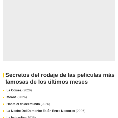
Secretos del rodaje de las películas más
famosas de los últimos meses
La Odisea
(2026)
Moana
(2026)
Hasta el fin del mundo
(2026)
La Noche Del Demonio: Están Entre Nosotros
(2026)
La invitación
(2026)