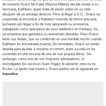
de misterio Grace McCabe (Alyssa Milano) decide visitar a su
hermana, Kathleen, quien trata de poner orden en su vida
después de un amargo divorcio. Pero al llegar a D.C., Grace se
sorprende al encontrar a Kathleen viviendo de forma precaria,
luchando por llegar a fin de mes apoyando su economía
trabajando como operadora de sexo telefónico en Fantasy, Inc.,
un empresa que garantiza su anonimato absoluto. Pero Grace
tiene sus dudas, que se confirman en una horrible noche cuando
Kathleen es encontrada muerta. De inmediato, Grace se siente
atraída para ayudar a resolver el crimen, pues su vida se ha
covertido en una escena de uno de sus propios libros. Sin
embargo, como uno de sus mayores admiradores, el
investigador Ed Jackson (Sam Page), le advierte: esto no es
ficción. La gente real muere y Grace podría ser la siguiente en
Impúdica
.