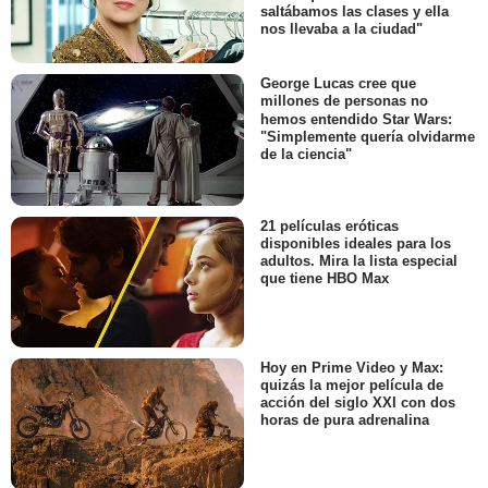
saltábamos las clases y ella
nos llevaba a la ciudad"
George Lucas cree que
millones de personas no
hemos entendido Star Wars:
"Simplemente quería olvidarme
de la ciencia"
21 películas eróticas
disponibles ideales para los
adultos. Mira la lista especial
que tiene HBO Max
Hoy en Prime Video y Max:
quizás la mejor película de
acción del siglo XXI con dos
horas de pura adrenalina