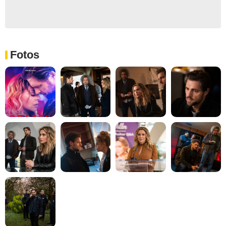
Fotos