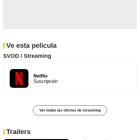
Ve esta película
SVOD / Streaming
Netflix
Suscripción
Ver todas las ofertas de streaming
Trailers