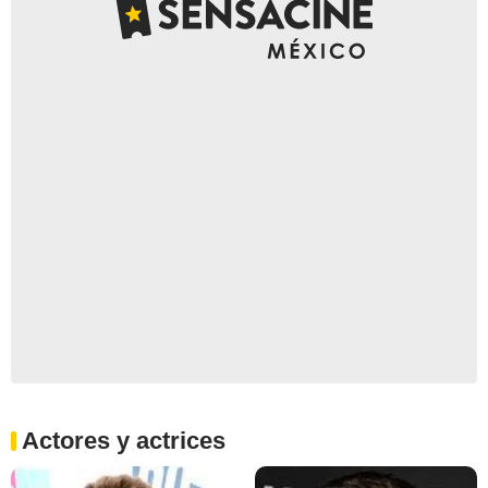
Actores y actrices