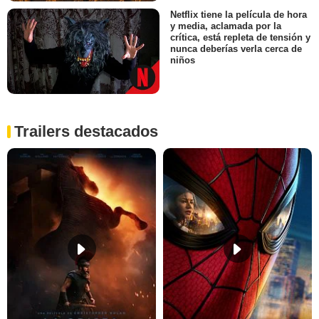
Netflix tiene la película de hora
y media, aclamada por la
crítica, está repleta de tensión y
nunca deberías verla cerca de
niños
Trailers destacados