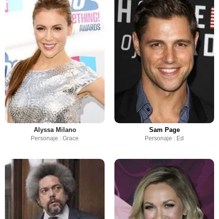
Alyssa Milano
Sam Page
Personaje : Grace
Personaje : Ed