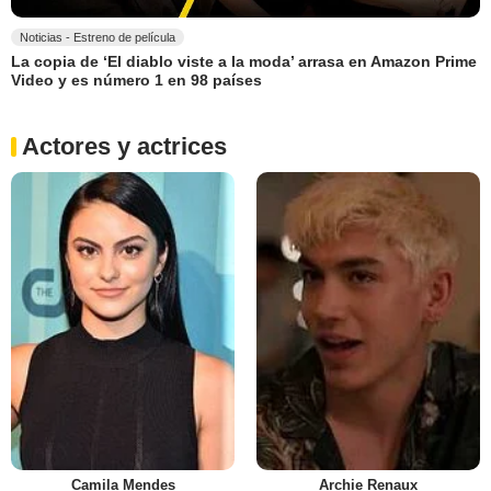
Noticias - Estreno de película
La copia de ‘El diablo viste a la moda’ arrasa en Amazon Prime
Video y es número 1 en 98 países
Actores y actrices
Camila Mendes
Archie Renaux