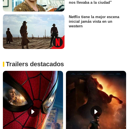
nos llevaba a la ciudad"
Netflix tiene la mejor escena
inicial jamás vista en un
western
Trailers destacados