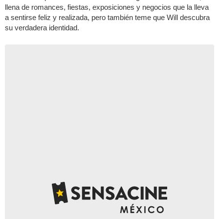
llena de romances, fiestas, exposiciones y negocios que la lleva
a sentirse feliz y realizada, pero también teme que Will descubra
su verdadera identidad.