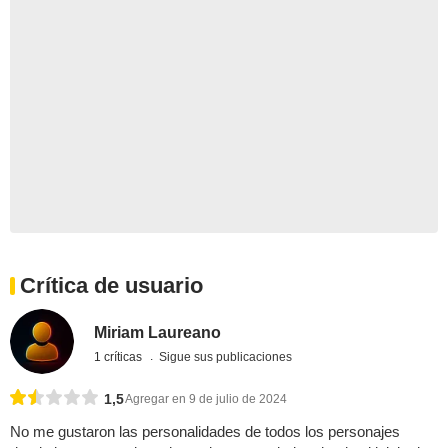
Crítica de usuario
Miriam Laureano
1 críticas
Sigue sus publicaciones
1,5
Agregar en 9 de julio de 2024
No me gustaron las personalidades de todos los personajes