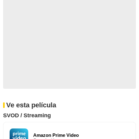
Ve esta película
SVOD / Streaming
Amazon Prime Video