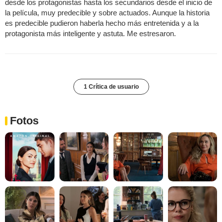
desde los protagonistas hasta los secundarios desde el inicio de
la película, muy predecible y sobre actuados. Aunque la historia
es predecible pudieron haberla hecho más entretenida y a la
protagonista más inteligente y astuta. Me estresaron.
1 Crítica de usuario
Fotos