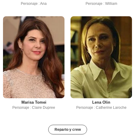
Personaje : Ana
Personaje : William
Marisa Tomei
Lena Olin
Personaje : Claire Dupree
Personaje : Catherine Laroche
Reparto y crew