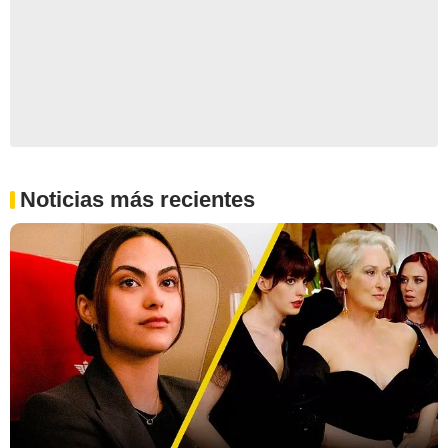
Noticias más recientes