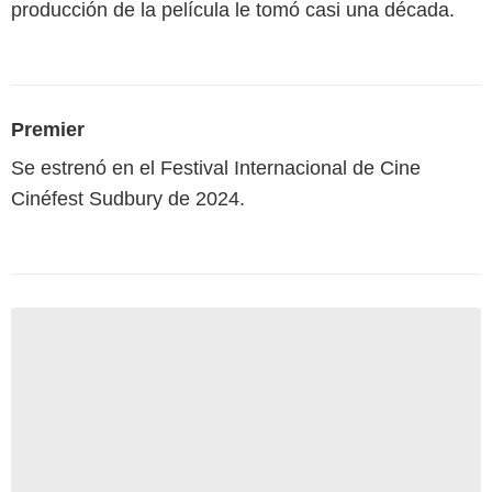
producción de la película le tomó casi una década.
Premier
Se estrenó en el Festival Internacional de Cine
Cinéfest Sudbury de 2024.