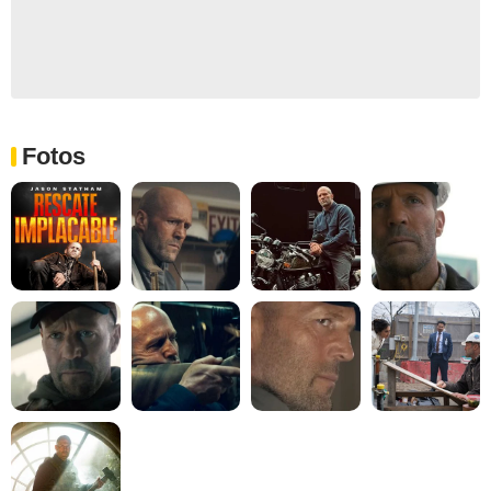
Fotos