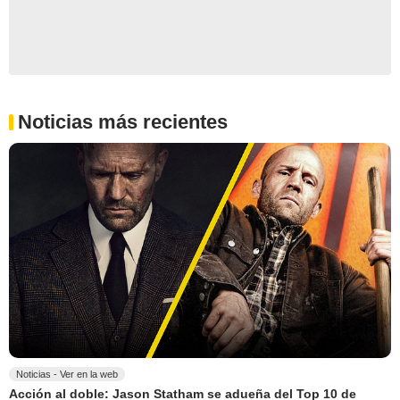
Noticias más recientes
Noticias - Ver en la web
Acción al doble: Jason Statham se adueña del Top 10 de