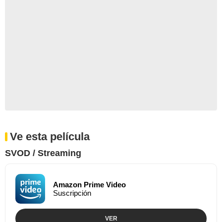
Ve esta película
SVOD / Streaming
Amazon Prime Video
Suscripción
VER