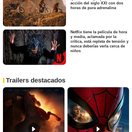
acción del siglo XXI con dos
horas de pura adrenalina
Netflix tiene la película de hora
y media, aclamada por la
crítica, está repleta de tensión y
nunca deberías verla cerca de
niños
Trailers destacados