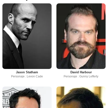
Jason Statham
David Harbour
Personaje : Levon Cade
Personaje : Gunny Lefferty