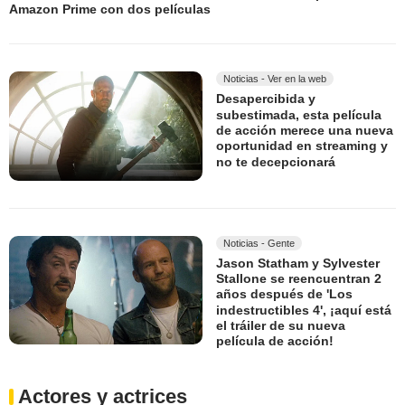
Amazon Prime con dos películas
Noticias - Ver en la web
Desapercibida y
subestimada, esta película
de acción merece una nueva
oportunidad en streaming y
no te decepcionará
Noticias - Gente
Jason Statham y Sylvester
Stallone se reencuentran 2
años después de 'Los
indestructibles 4', ¡aquí está
el tráiler de su nueva
película de acción!
Actores y actrices