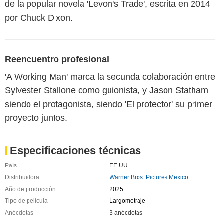
de la popular novela 'Levon's Trade', escrita en 2014
por Chuck Dixon.
Reencuentro profesional
'A Working Man' marca la secunda colaboración entre
Sylvester Stallone como guionista, y Jason Statham
siendo el protagonista, siendo 'El protector' su primer
proyecto juntos.
Especificaciones técnicas
País
EE.UU.
Distribuidora
Warner Bros. Pictures Mexico
Año de producción
2025
Tipo de película
Largometraje
Anécdotas
3 anécdotas