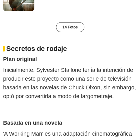
14 Fotos
Secretos de rodaje
Plan original
Inicialmente, Sylvester Stallone tenía la intención de
producir este proyecto como una serie de televisión
basada en las novelas de Chuck Dixon, sin embargo,
optó por convertirla a modo de largometraje.
Basada en una novela
'A Working Man' es una adaptación cinematográfica