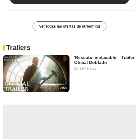
Ver todas las ofertas de streaming
Trailers
'Rescate Implacable' - Tráiler
Oficial Doblado
16,384 vistas
2:54