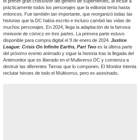
el primer gran crossover del género de superhéroes, al incluir a
prácticamente todos los personajes que la editorial tenía hasta
entonces. Fue también tan importante, que reorganizó todas las
historias que la DC había escrito e incluso cambió las vidas de
muchos personajes. En 2024, llega la adaptación de la famosa
miniserie de cómics en tres partes. La primera parte estuvo
disponible para compra digital el 9 de enero de 2024.
Justice
League: Crisis On Infinite Earths, Part Two
es la última parte
del próximo evento animado y sigue la historia tras la llegada del
Antimonitor que es liberado en el Multiverso DC y comienza a
destruir las diferentes Tierras que lo componen. El Monitor intenta
reclutar héroes de todo el Multiverso, pero es asesinado.