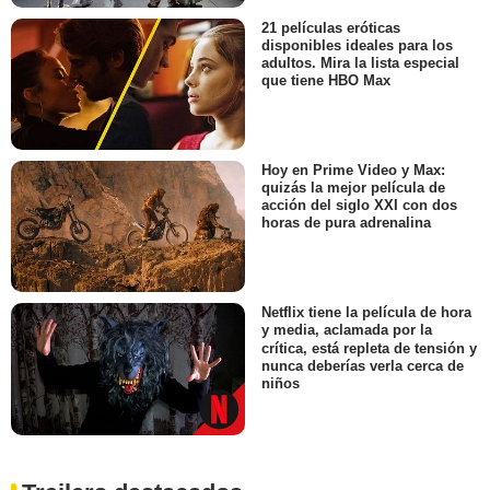
21 películas eróticas
disponibles ideales para los
adultos. Mira la lista especial
que tiene HBO Max
Hoy en Prime Video y Max:
quizás la mejor película de
acción del siglo XXI con dos
horas de pura adrenalina
Netflix tiene la película de hora
y media, aclamada por la
crítica, está repleta de tensión y
nunca deberías verla cerca de
niños