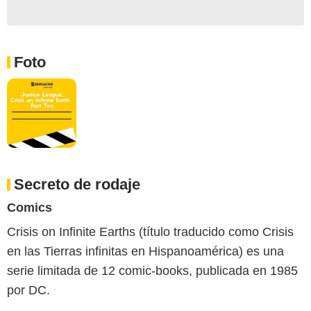
Foto
Secreto de rodaje
Comics
Crisis on Infinite Earths (título traducido como Crisis
en las Tierras infinitas en Hispanoamérica) es una
serie limitada de 12 comic-books, publicada en 1985
por DC.