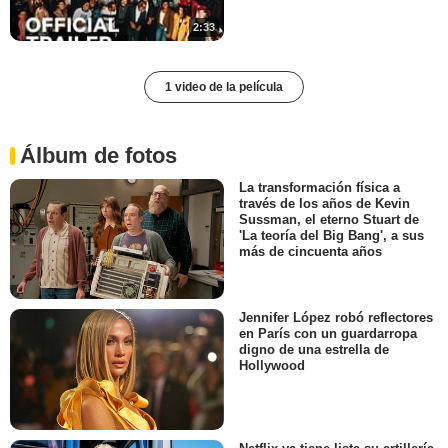
2:33
1 video de la película
Álbum de fotos
La transformación física a
través de los años de Kevin
Sussman, el eterno Stuart de
'La teoría del Big Bang', a sus
más de cincuenta años
Jennifer López robó reflectores
en París con un guardarropa
digno de una estrella de
Hollywood