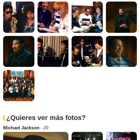
¿Quieres ver más fotos?
Michael Jackson
- 20