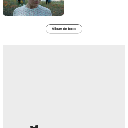
Álbum de fotos