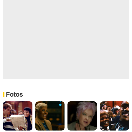
Fotos