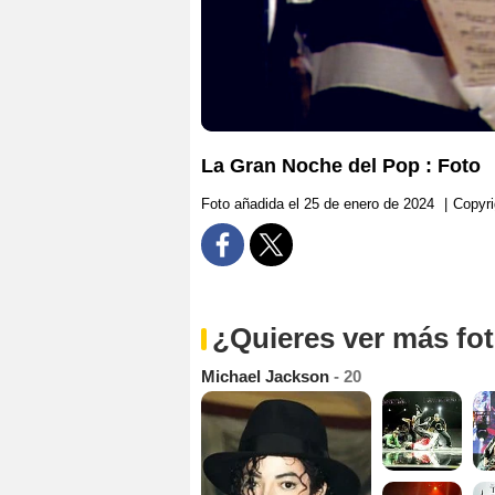
La Gran Noche del Pop : Foto
Foto añadida el 25 de enero de 2024
|
Copyri
¿Quieres ver más fo
Michael Jackson
- 20