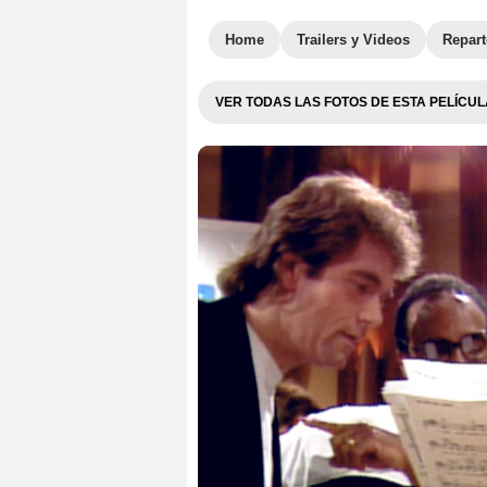
Home
Trailers y Videos
Repar
VER TODAS LAS FOTOS DE ESTA PELÍCUL