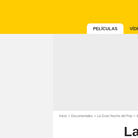
PELÍCULAS
VÍD
Inicio
Documentales
La Gran Noche del Pop
La