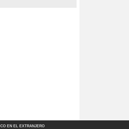
ICO EN EL EXTRANJERO