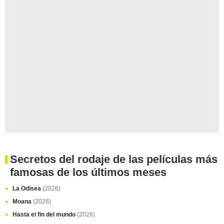
Secretos del rodaje de las películas más
famosas de los últimos meses
La Odisea
(2026)
Moana
(2026)
Hasta el fin del mundo
(2026)