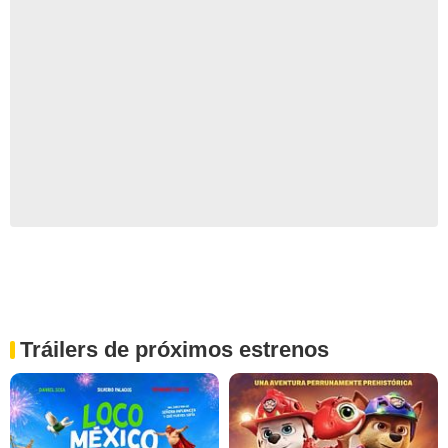
Tráilers de próximos estrenos