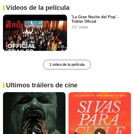
Videos de la película
'La Gran Noche del Pop' -
Tráiler Oficial
237 vistas
2:33
1 video de la película
Ultimos tráilers de cine