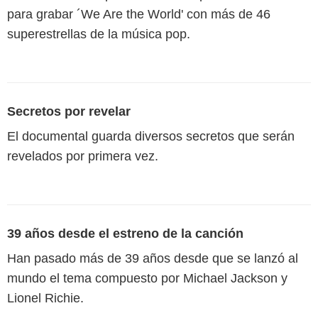
para grabar ´We Are the World' con más de 46
superestrellas de la música pop.
Secretos por revelar
El documental guarda diversos secretos que serán
revelados por primera vez.
39 años desde el estreno de la canción
Han pasado más de 39 años desde que se lanzó al
mundo el tema compuesto por Michael Jackson y
Lionel Richie.