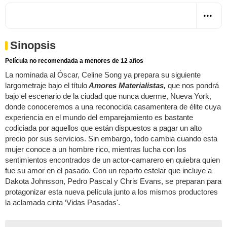
Sinopsis
Película no recomendada a menores de 12 años
La nominada al Óscar, Celine Song ya prepara su siguiente
largometraje bajo el título
Amores Materialistas,
que nos pondrá
bajo el escenario de la ciudad que nunca duerme, Nueva York,
donde conoceremos a una reconocida casamentera de élite cuya
experiencia en el mundo del emparejamiento es bastante
codiciada por aquellos que están dispuestos a pagar un alto
precio por sus servicios. Sin embargo, todo cambia cuando esta
mujer conoce a un hombre rico, mientras lucha con los
sentimientos encontrados de un actor-camarero en quiebra quien
fue su amor en el pasado. Con un reparto estelar que incluye a
Dakota Johnsson, Pedro Pascal y Chris Evans, se preparan para
protagonizar esta nueva película junto a los mismos productores
la aclamada cinta ‘Vidas Pasadas'.