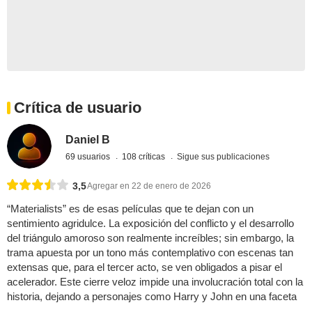
Crítica de usuario
Daniel B
69 usuarios
108 críticas
Sigue sus publicaciones
3,5
Agregar en 22 de enero de 2026
“Materialists” es de esas películas que te dejan con un
sentimiento agridulce. La exposición del conflicto y el desarrollo
del triángulo amoroso son realmente increíbles; sin embargo, la
trama apuesta por un tono más contemplativo con escenas tan
extensas que, para el tercer acto, se ven obligados a pisar el
acelerador. Este cierre veloz impide una involucración total con la
historia, dejando a personajes como Harry y John en una faceta
...