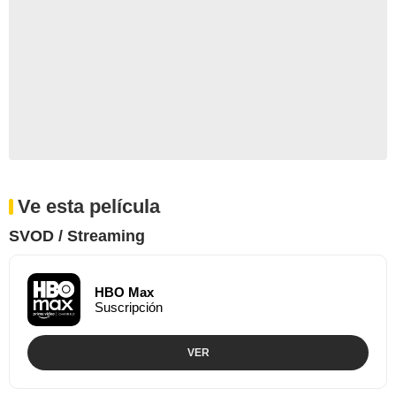
Ve esta película
SVOD / Streaming
HBO Max
Suscripción
VER