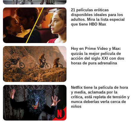
21 películas eróticas
disponibles ideales para los
adultos. Mira la lista especial
que tiene HBO Max
Hoy en Prime Video y Max:
quizás la mejor película de
acción del siglo XXI con dos
horas de pura adrenalina
Netflix tiene la película de hora
y media, aclamada por la
crítica, está repleta de tensión y
nunca deberías verla cerca de
niños