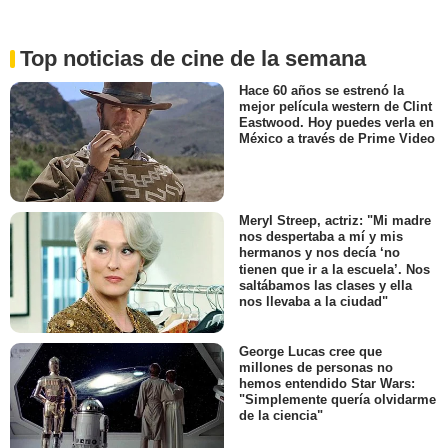
Top noticias de cine de la semana
Hace 60 años se estrenó la
mejor película western de Clint
Eastwood. Hoy puedes verla en
México a través de Prime Video
Meryl Streep, actriz: "Mi madre
nos despertaba a mí y mis
hermanos y nos decía ‘no
tienen que ir a la escuela’. Nos
saltábamos las clases y ella
nos llevaba a la ciudad"
George Lucas cree que
millones de personas no
hemos entendido Star Wars:
"Simplemente quería olvidarme
de la ciencia"