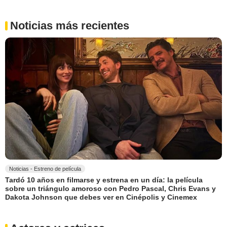
Noticias más recientes
Noticias - Estreno de película
Tardó 10 años en filmarse y estrena en un día: la película
sobre un triángulo amoroso con Pedro Pascal, Chris Evans y
Dakota Johnson que debes ver en Cinépolis y Cinemex