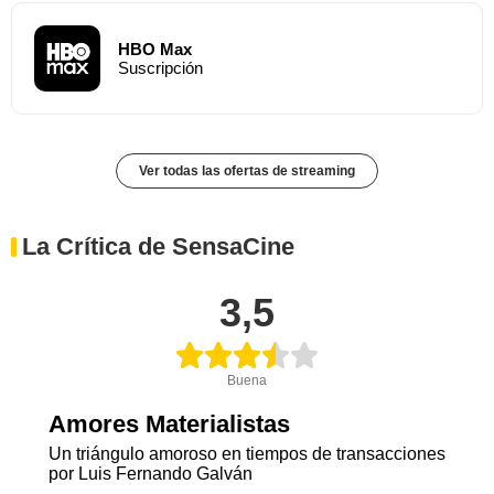
HBO Max
Suscripción
Ver todas las ofertas de streaming
La Crítica de SensaCine
3,5
Buena
Amores Materialistas
Un triángulo amoroso en tiempos de transacciones
por Luis Fernando Galván