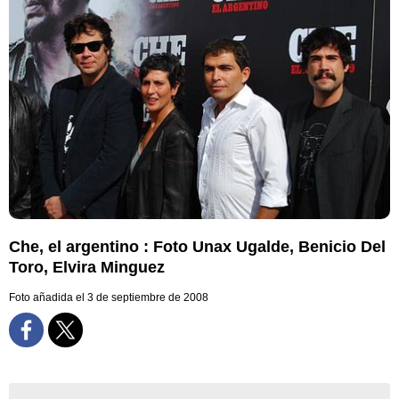
Che, el argentino : Foto Unax Ugalde, Benicio Del
Toro, Elvira Minguez
Foto añadida el 3 de septiembre de 2008