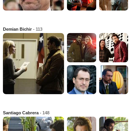
Demian Bichir
- 113
Santiago Cabrera
- 148