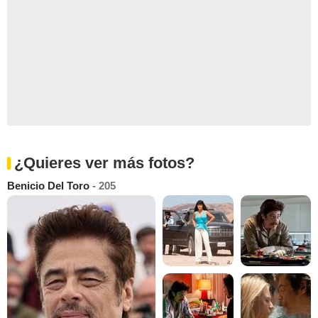
¿Quieres ver más fotos?
Benicio Del Toro
- 205