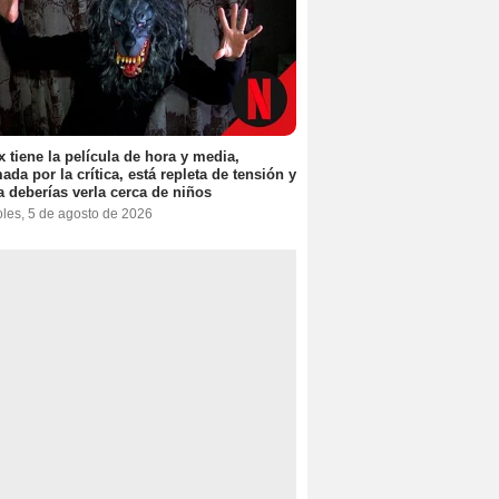
ix tiene la película de hora y media,
ada por la crítica, está repleta de tensión y
 deberías verla cerca de niños
oles, 5 de agosto de 2026