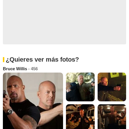
¿Quieres ver más fotos?
Bruce Willis
- 456