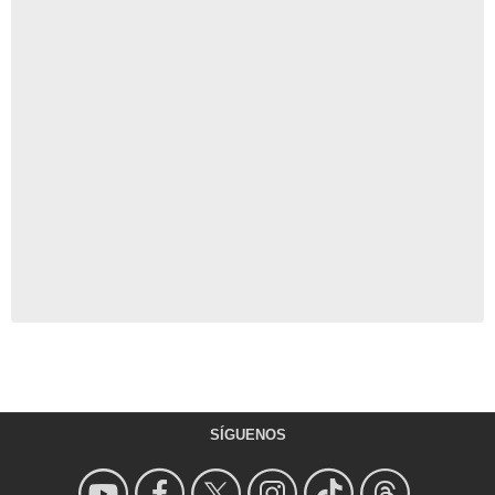
SÍGUENOS