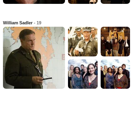
William Sadler
- 19