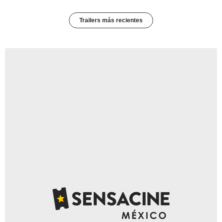
Trailers más recientes