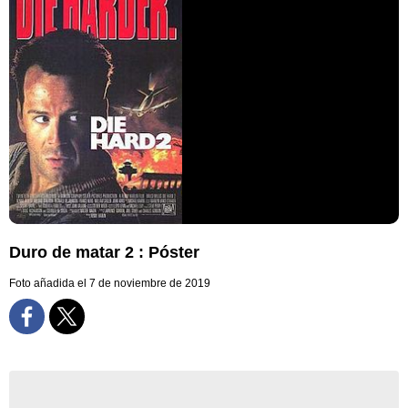
Duro de matar 2 : Póster
Foto añadida el 7 de noviembre de 2019