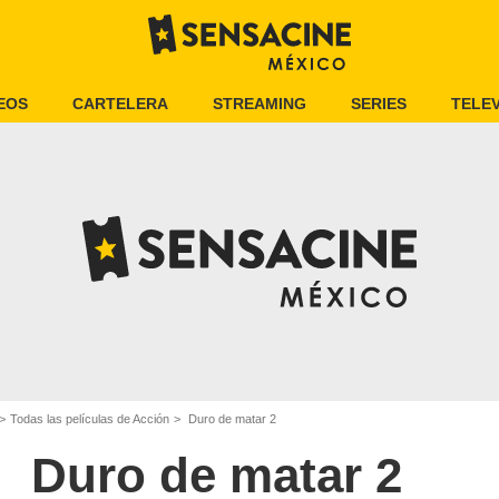
EOS
CARTELERA
STREAMING
SERIES
TELEV
Todas las películas de Acción
Duro de matar 2
Duro de matar 2