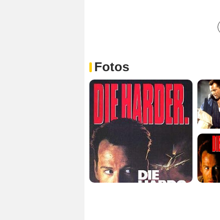
Fotos