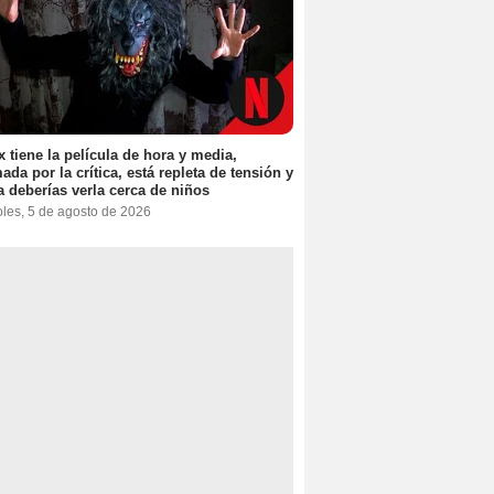
ix tiene la película de hora y media,
ada por la crítica, está repleta de tensión y
 deberías verla cerca de niños
oles, 5 de agosto de 2026