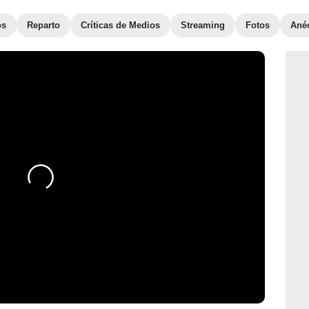
os
Reparto
Críticas de Medios
Streaming
Fotos
Ané