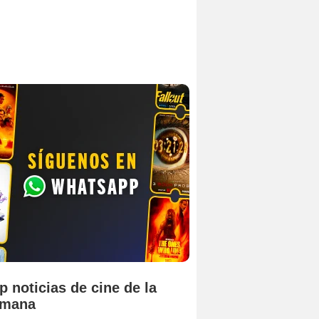
p noticias de cine de la
emana