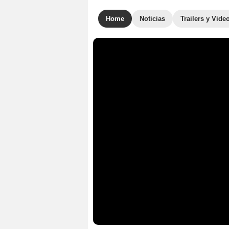
Home
Noticias
Trailers y Vide