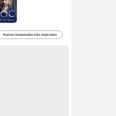
Nuevas temporadas más esperadas