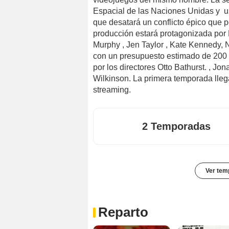
Espacial de las Naciones Unidas y 
que desatará un conflicto épico que 
producción estará protagonizada por
Murphy , Jen Taylor , Kate Kennedy, 
con un presupuesto estimado de 200 m
por los directores Otto Bathurst. , J
Wilkinson. La primera temporada lleg
streaming.
2 Temporadas
Ver tem
Reparto