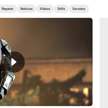
Reparto
Noticias
Vídeos
Stills
Secretos