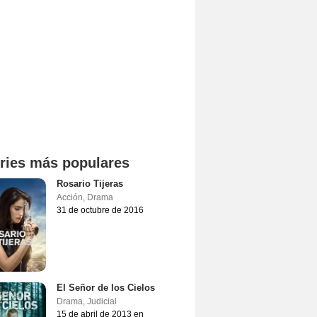
ries más populares
Rosario Tijeras
Acción
,
Drama
31 de octubre de 2016
El Señor de los Cielos
Drama
,
Judicial
15 de abril de 2013 en