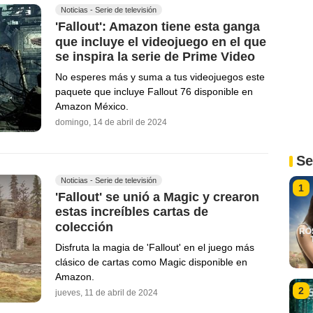
Noticias - Serie de televisión
'Fallout': Amazon tiene esta ganga
que incluye el videojuego en el que
se inspira la serie de Prime Video
No esperes más y suma a tus videojuegos este
paquete que incluye Fallout 76 disponible en
Amazon México.
domingo, 14 de abril de 2024
Se
Noticias - Serie de televisión
1
'Fallout' se unió a Magic y crearon
estas increíbles cartas de
colección
Disfruta la magia de 'Fallout' en el juego más
clásico de cartas como Magic disponible en
Amazon.
2
jueves, 11 de abril de 2024