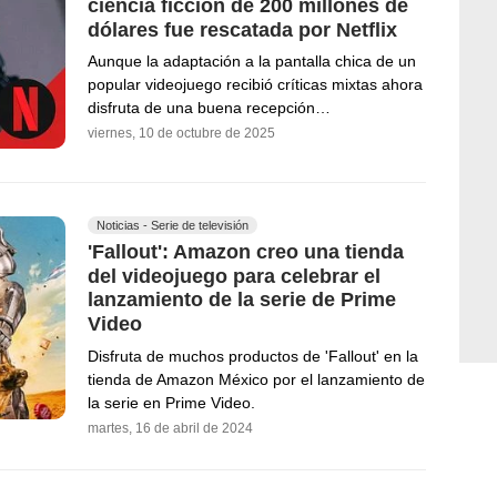
ciencia ficción de 200 millones de
dólares fue rescatada por Netflix
Aunque la adaptación a la pantalla chica de un
popular videojuego recibió críticas mixtas ahora
disfruta de una buena recepción…
viernes, 10 de octubre de 2025
Noticias - Serie de televisión
'Fallout': Amazon creo una tienda
del videojuego para celebrar el
lanzamiento de la serie de Prime
Video
Disfruta de muchos productos de 'Fallout' en la
tienda de Amazon México por el lanzamiento de
la serie en Prime Video.
martes, 16 de abril de 2024