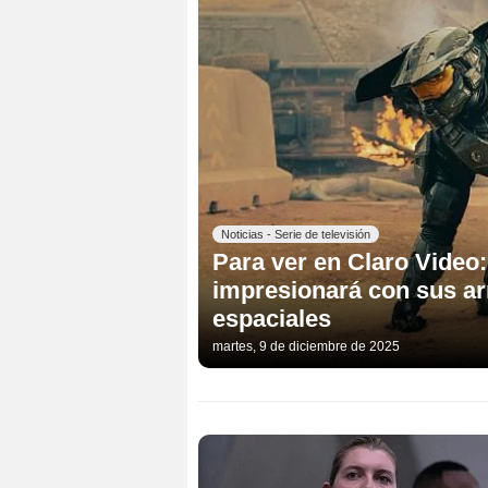
Noticias - Serie de televisión
Para ver en Claro Video: 
impresionará con sus ar
espaciales
martes, 9 de diciembre de 2025