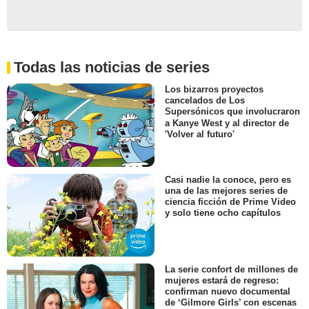
Todas las noticias de series
Los bizarros proyectos
cancelados de Los
Supersónicos que involucraron
a Kanye West y al director de
'Volver al futuro'
Casi nadie la conoce, pero es
una de las mejores series de
ciencia ficción de Prime Video
y solo tiene ocho capítulos
La serie confort de millones de
mujeres estará de regreso:
confirman nuevo documental
de ‘Gilmore Girls’ con escenas