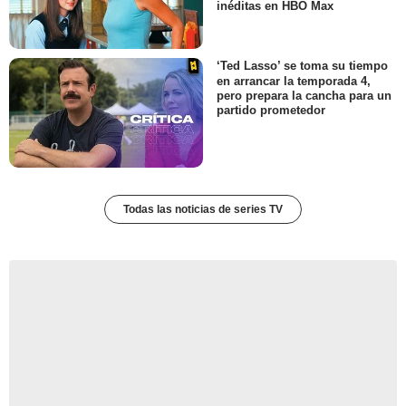
inéditas en HBO Max
‘Ted Lasso’ se toma su tiempo
en arrancar la temporada 4,
pero prepara la cancha para un
partido prometedor
Todas las noticias de series TV