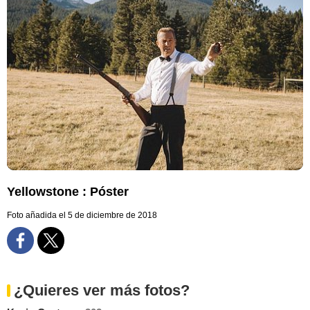
Yellowstone : Póster
Foto añadida el 5 de diciembre de 2018
¿Quieres ver más fotos?