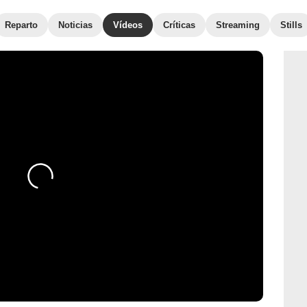
Reparto
Noticias
Vídeos
Críticas
Streaming
Stills