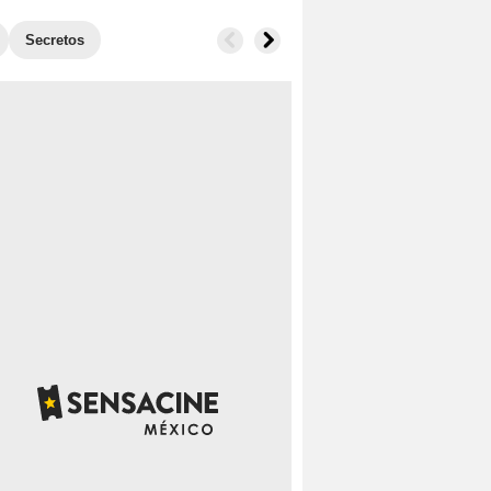
Secretos