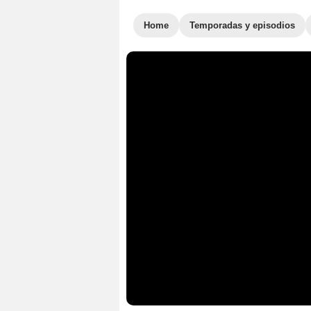
Home
Temporadas y episodios