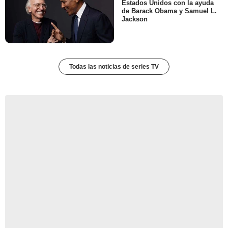
Estados Unidos con la ayuda
de Barack Obama y Samuel L.
Jackson
Todas las noticias de series TV