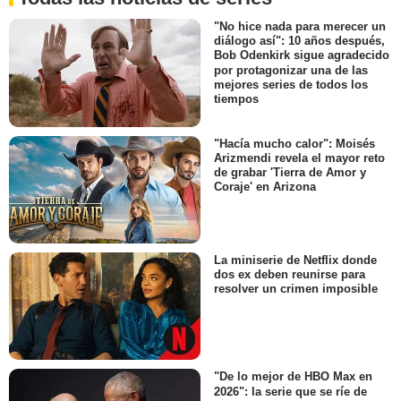
"No hice nada para merecer un
diálogo así": 10 años después,
Bob Odenkirk sigue agradecido
por protagonizar una de las
mejores series de todos los
tiempos
"Hacía mucho calor": Moisés
Arizmendi revela el mayor reto
de grabar 'Tierra de Amor y
Coraje' en Arizona
La miniserie de Netflix donde
dos ex deben reunirse para
resolver un crimen imposible
"De lo mejor de HBO Max en
2026": la serie que se ríe de