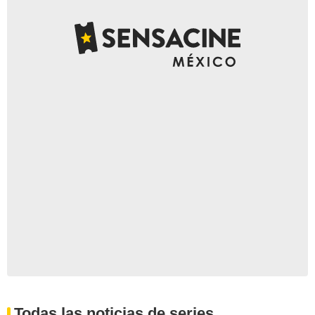
Todas las noticias de series