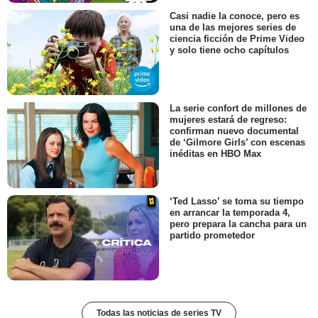
Casi nadie la conoce, pero es
una de las mejores series de
ciencia ficción de Prime Video
y solo tiene ocho capítulos
La serie confort de millones de
mujeres estará de regreso:
confirman nuevo documental
de ‘Gilmore Girls’ con escenas
inéditas en HBO Max
‘Ted Lasso’ se toma su tiempo
en arrancar la temporada 4,
pero prepara la cancha para un
partido prometedor
Todas las noticias de series TV