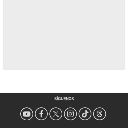
SÍGUENOS