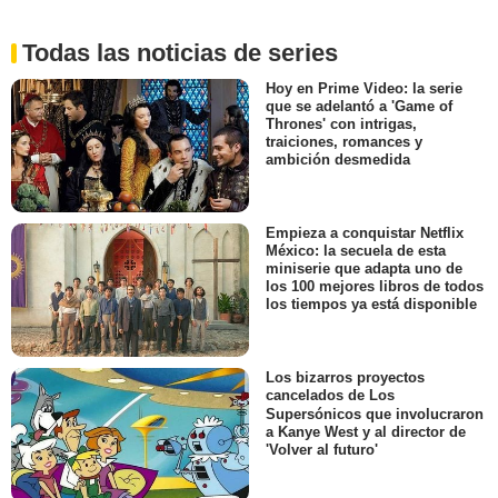
Todas las noticias de series
Hoy en Prime Video: la serie
que se adelantó a 'Game of
Thrones' con intrigas,
traiciones, romances y
ambición desmedida
Empieza a conquistar Netflix
México: la secuela de esta
miniserie que adapta uno de
los 100 mejores libros de todos
los tiempos ya está disponible
Los bizarros proyectos
cancelados de Los
Supersónicos que involucraron
a Kanye West y al director de
'Volver al futuro'