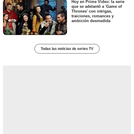
Hoy en Prime Video: la serie
que se adelantó a 'Game of
Thrones' con intrigas,
traiciones, romances y
ambición desmedida
Todas las noticias de series TV