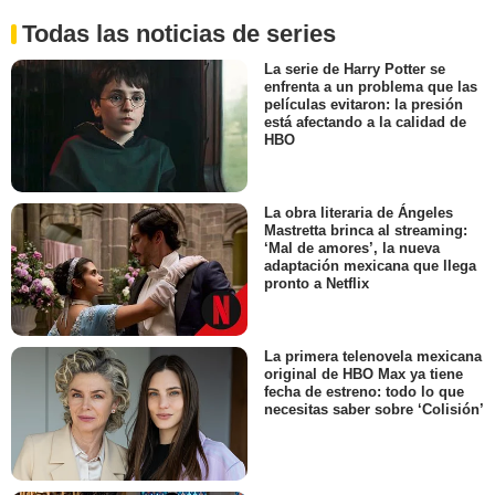
Todas las noticias de series
La serie de Harry Potter se
enfrenta a un problema que las
películas evitaron: la presión
está afectando a la calidad de
HBO
La obra literaria de Ángeles
Mastretta brinca al streaming:
‘Mal de amores’, la nueva
adaptación mexicana que llega
pronto a Netflix
La primera telenovela mexicana
original de HBO Max ya tiene
fecha de estreno: todo lo que
necesitas saber sobre ‘Colisión’