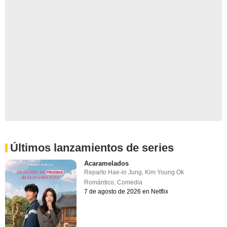
Últimos lanzamientos de series
Acaramelados
Reparto
Hae-in Jung
,
Kim Young Ok
Romántico
,
Comedia
7 de agosto de 2026 en Netflix