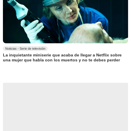
Noticias - Serie de televisión
La inquietante miniserie que acaba de llegar a Netflix sobre
una mujer que habla con los muertos y no te debes perder