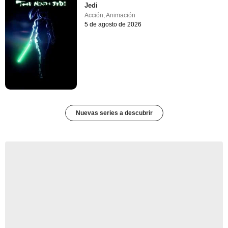
Jedi
Acción
,
Animación
5 de agosto de 2026
Nuevas series a descubrir