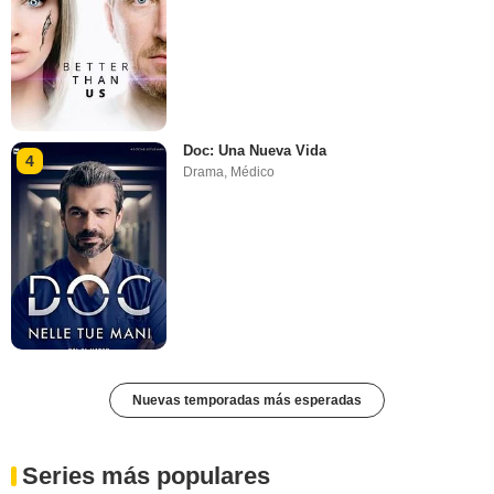
Doc: Una Nueva Vida
4
Drama
,
Médico
Nuevas temporadas más esperadas
Series más populares