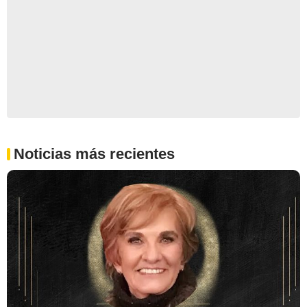
Noticias más recientes