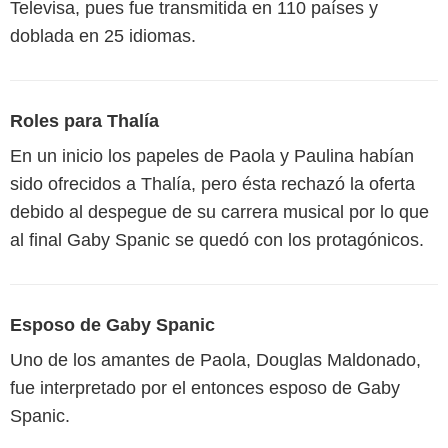
Televisa, pues fue transmitida en 110 países y
doblada en 25 idiomas.
Roles para Thalía
En un inicio los papeles de Paola y Paulina habían
sido ofrecidos a Thalía, pero ésta rechazó la oferta
debido al despegue de su carrera musical por lo que
al final Gaby Spanic se quedó con los protagónicos.
Esposo de Gaby Spanic
Uno de los amantes de Paola, Douglas Maldonado,
fue interpretado por el entonces esposo de Gaby
Spanic.