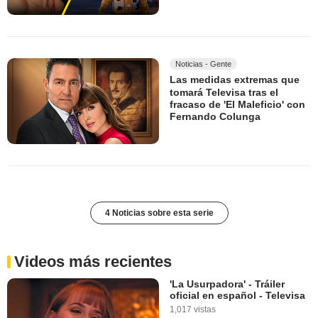
Noticias - Gente
Las medidas extremas que
tomará Televisa tras el
fracaso de 'El Maleficio' con
Fernando Colunga
4 Noticias sobre esta serie
Videos más recientes
'La Usurpadora' - Tráiler
oficial en español - Televisa
1,017 vistas