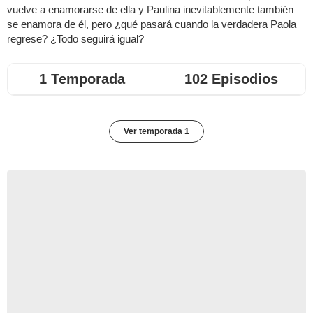
vuelve a enamorarse de ella y Paulina inevitablemente también
se enamora de él, pero ¿qué pasará cuando la verdadera Paola
regrese? ¿Todo seguirá igual?
1 Temporada
102 Episodios
Ver temporada 1