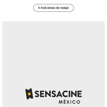
5 Anécdotas de rodaje