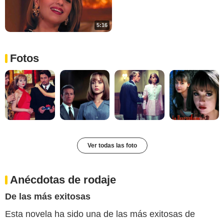
5:16
Fotos
Ver todas las foto
Anécdotas de rodaje
De las más exitosas
Esta novela ha sido una de las más exitosas de