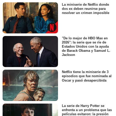
La miniserie de Netflix donde
dos ex deben reunirse para
resolver un crimen imposible
"De lo mejor de HBO Max en
2026": la serie que se ríe de
Estados Unidos con la ayuda
de Barack Obama y Samuel L.
Jackson
Netflix tiene la miniserie de 3
episodios que fue nominada al
Oscar y pasó desapercibida
La serie de Harry Potter se
enfrenta a un problema que las
películas evitaron: la presión