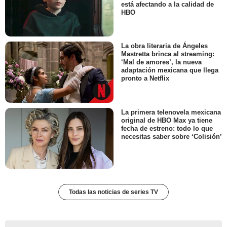
está afectando a la calidad de
HBO
La obra literaria de Ángeles
Mastretta brinca al streaming:
‘Mal de amores’, la nueva
adaptación mexicana que llega
pronto a Netflix
La primera telenovela mexicana
original de HBO Max ya tiene
fecha de estreno: todo lo que
necesitas saber sobre ‘Colisión’
Todas las noticias de series TV