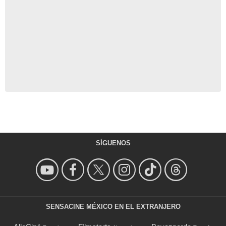
SÍGUENOS
SENSACINE MÉXICO EN EL EXTRANJERO