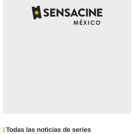
Todas las noticias de series