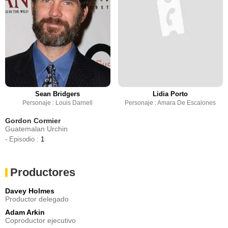
Sean Bridgers
Lidia Porto
Personaje : Louis Darnell
Personaje : Amara De Escalones
Gordon Cormier
Guatemalan Urchin
- Episodio :
1
Productores
Davey Holmes
Productor delegado
Adam Arkin
Coproductor ejecutivo