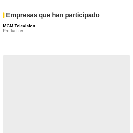
Empresas que han participado
MGM Television
Production