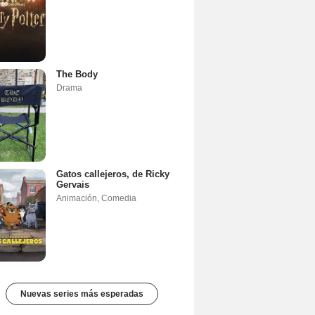
The Body
Drama
Gatos callejeros, de Ricky
Gervais
Animación
,
Comedia
Nuevas series más esperadas