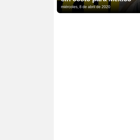
miércoles, 8 de abril de 2020