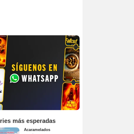
ries más esperadas
Acaramelados