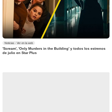
Noticias - Ver en la web
'Scream', 'Only Murders in the Building' y todos los estrenos
de julio en Star Plus