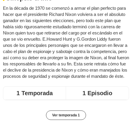
En la década de 1970 se comenzó a armar el plan perfecto para
hacer que el presidente Richard Nixon volviera a ser el absoluto
ganador en las siguientes elecciones, pero todo este plan que
había sido rigurosamente estudiado terminó con la carrera de
Nixon quien tuvo que retirarse del cargo por el escándalo en el
que se vio envuelto. E.Howard Hunt y G.Gordon Liddy fueron
unos de los principales personajes que se encargaron en llevar a
cabo el plan de espionaje y sabotaje contra la competencia, pero
así como su deber era proteger la imagen de Nixon, al final fueron
los responsables de llevarlo a su fin. Esta serie retrata cómo fue
el declive de la presidencia de Nixon y cómo eran manejados los
procesos de seguridad y espionaje durante el mandato de éste.
1 Temporada
1 Episodio
Ver temporada 1