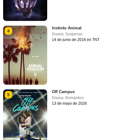
Instinto Animal
4
Drama
,
Suspense
14 de junio de 2016 en TNT
Off Campus
5
Drama
,
Romántico
13 de mayo de 2026