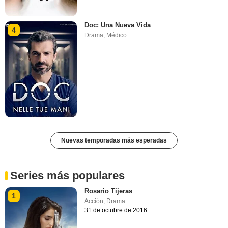
Doc: Una Nueva Vida
4
Drama
,
Médico
Nuevas temporadas más esperadas
Series más populares
Rosario Tijeras
1
Acción
,
Drama
31 de octubre de 2016