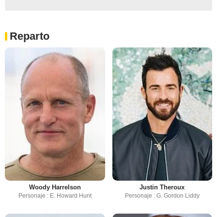
Reparto
Woody Harrelson
Justin Theroux
Personaje : E. Howard Hunt
Personaje : G. Gordon Liddy