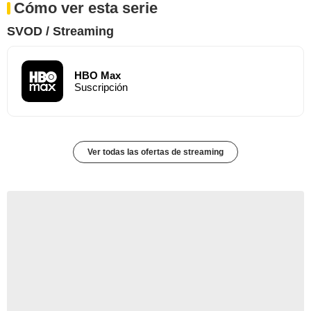
Cómo ver esta serie
SVOD / Streaming
HBO Max
Suscripción
Ver todas las ofertas de streaming