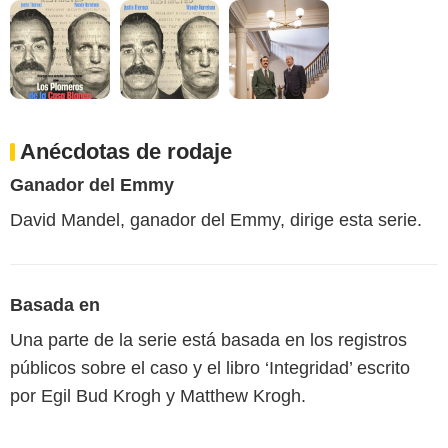
Anécdotas de rodaje
Ganador del Emmy
David Mandel, ganador del Emmy, dirige esta serie.
Basada en
Una parte de la serie está basada en los registros
públicos sobre el caso y el libro ‘Integridad’ escrito
por Egil Bud Krogh y Matthew Krogh.