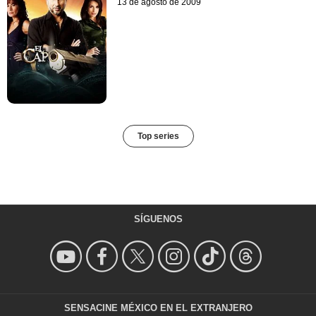
13 de agosto de 2009
Top series
SÍGUENOS
SENSACINE MÉXICO EN EL EXTRANJERO