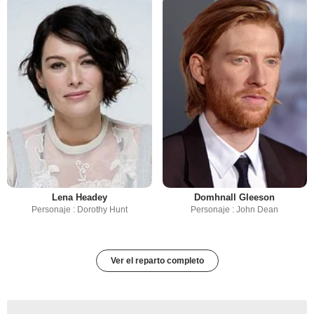
Lena Headey
Domhnall Gleeson
Personaje : Dorothy Hunt
Personaje : John Dean
Ver el reparto completo