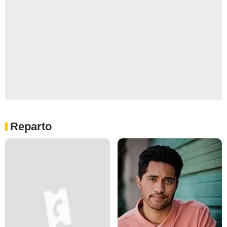
Reparto