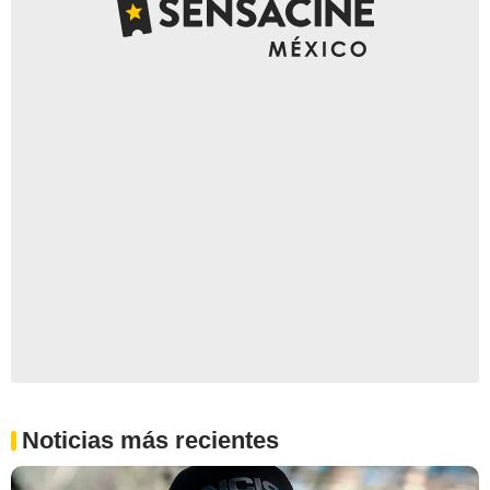
Noticias más recientes