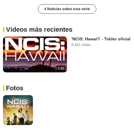
4 Noticias sobre esta serie
Videos más recientes
'NCIS: Hawai'i' - Tráiler oficial
6,481 vistas
1:50
Fotos