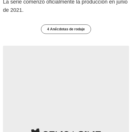
La serie comenzó oficialmente la producción en junio
de 2021.
4 Anécdotas de rodaje