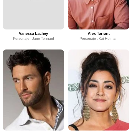
Vanessa Lachey
Alex Tarrant
Personaje : Jane Tennant
Personaje : Kai Holman