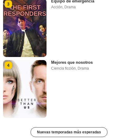
Equipo de emergencia
3
Acción
,
Drama
Mejores que nosotros
4
Ciencia ficción
,
Drama
Nuevas temporadas más esperadas