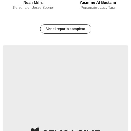
Noah Mills
Yasmine Al-Bustami
Personaje : Jesse Boone
Personaje : Lucy Tara
Ver el reparto completo