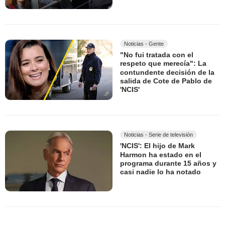
Noticias - Gente
"No fui tratada con el
respeto que merecía": La
contundente decisión de la
salida de Cote de Pablo de
'NCIS'
Noticias - Serie de televisión
'NCIS': El hijo de Mark
Harmon ha estado en el
programa durante 15 años y
casi nadie lo ha notado