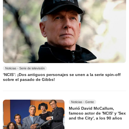
Noticias - Serie de televisión
‘NCIS’: ¡Dos antiguos personajes se unen a la serie spin-off
sobre el pasado de Gibbs!
Noticias - Gente
Murió David McCallum,
famoso actor de 'NCIS' y 'Sex
and the City', a los 90 años