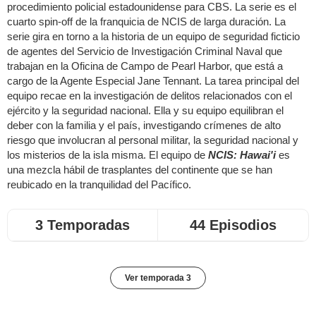
procedimiento policial estadounidense para CBS. La serie es el
cuarto spin-off de la franquicia de NCIS de larga duración. La
serie gira en torno a la historia de un equipo de seguridad ficticio
de agentes del Servicio de Investigación Criminal Naval que
trabajan en la Oficina de Campo de Pearl Harbor, que está a
cargo de la Agente Especial Jane Tennant. La tarea principal del
equipo recae en la investigación de delitos relacionados con el
ejército y la seguridad nacional. Ella y su equipo equilibran el
deber con la familia y el país, investigando crímenes de alto
riesgo que involucran al personal militar, la seguridad nacional y
los misterios de la isla misma. El equipo de
NCIS: Hawai'i
es
una mezcla hábil de trasplantes del continente que se han
reubicado en la tranquilidad del Pacífico.
3 Temporadas
44 Episodios
Ver temporada 3