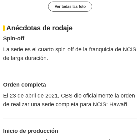
Ver todas las foto
Anécdotas de rodaje
Spin-off
La serie es el cuarto spin-off de la franquicia de NCIS
de larga duración.
Orden completa
El 23 de abril de 2021, CBS dio oficialmente la orden
de realizar una serie completa para NCIS: Hawai'i.
Inicio de producción