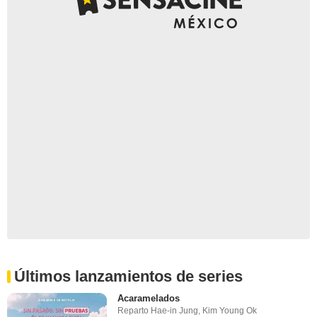
Últimos lanzamientos de series
Acaramelados
Reparto
Hae-in Jung
,
Kim Young Ok