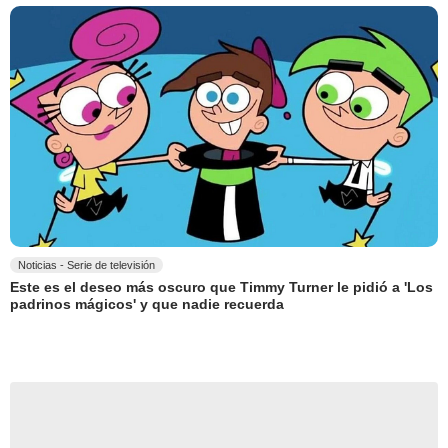
Noticias - Serie de televisión
Este es el deseo más oscuro que Timmy Turner le pidió a 'Los
padrinos mágicos' y que nadie recuerda