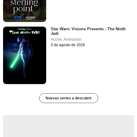
Star Wars: Visions Presents - The Ninth
Jedi
Acción
,
Animación
5 de agosto de 2026
Nuevas series a descubrir