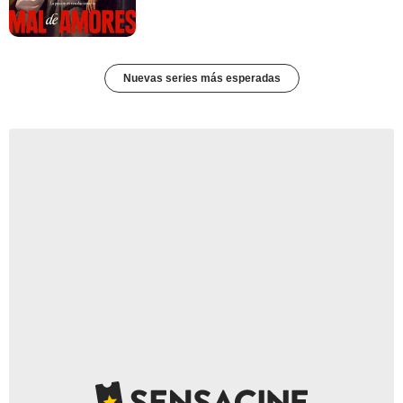
Nuevas series más esperadas